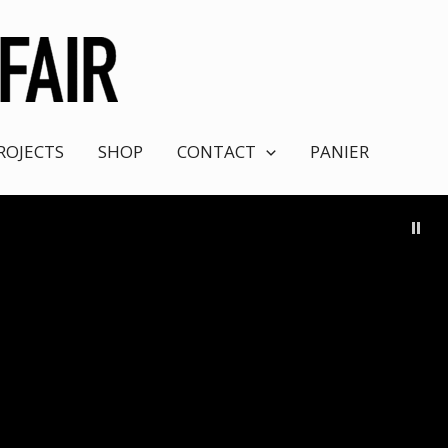
ROJECTS
SHOP
CONTACT
PANIER