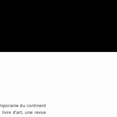
emporaine du continent
 livre d’art, une revue