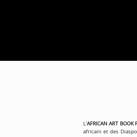
L’
AFRICAN ART BOOK 
africain et des Diaspo