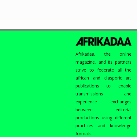
Afrikadaa, the online
magazine, and its partners
strive to federate all the
african and diasporic art
publications to enable
transmissions and
experience exchanges
between editorial
productions using different
practices and knowledge
formats.