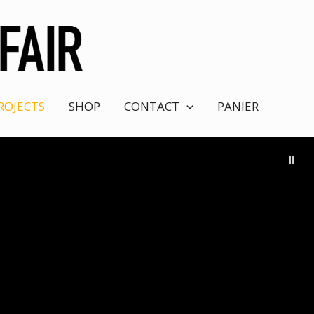
ROJECTS
SHOP
CONTACT
PANIER