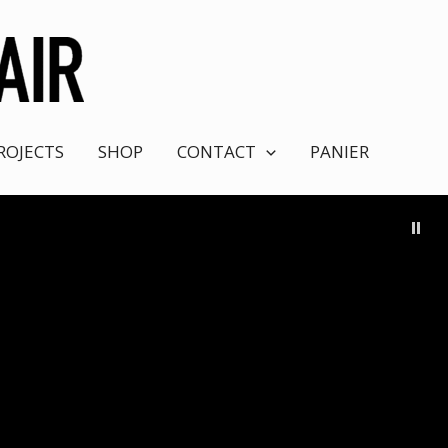
ROJECTS
SHOP
CONTACT
PANIER