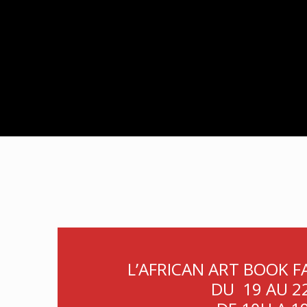
L’AFRICAN ART BOOK F
DU 19 AU 2