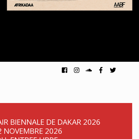
AIR BIENNALE DE DAKAR 2026
2 NOVEMBRE 2026