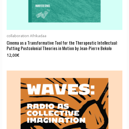
collaboration Afrikadaa
Cinema as a Transformative Tool for the Therapeutic Intellectual:
Putting Postcolonial Theories in Motion by Jean-Pierre Bekolo
12,00
€