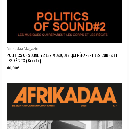
Afrikadaa Magazine
POLITICS OF SOUND #2 LES MUSIQUES QUI RÉPARENT LES CORPS ET
LES RÉCITS (Broché)
40,00
€