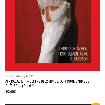
Afrikadaa Magazine
AFRIKADAA 12 – « L’ENTRE-DEUX MONDE, L’ART COMME ARME DE
GUÉRISON » (Broché)
30,00
€