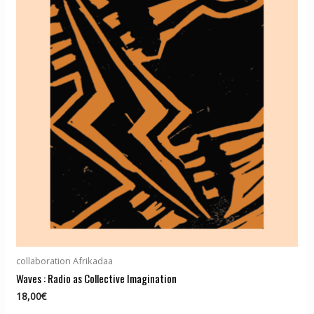
collaboration Afrikadaa
Waves : Radio as Collective Imagination
18,00
€