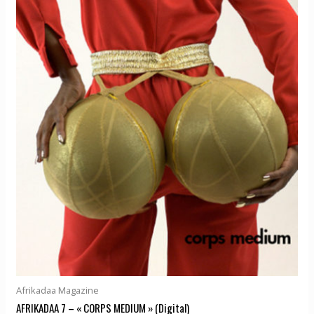
Afrikadaa Magazine
AFRIKADAA 7 – « CORPS MEDIUM » (Digital)