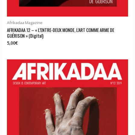
Afrikadaa Magazine
AFRIKADAA 12 – « L’ENTRE-DEUX MONDE, L’ART COMME ARME DE
GUÉRISON » (Digital)
5,00
€