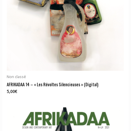
Non classé
AFRIKADAA 14 – « Les Révoltes Silencieuses » (Digital)
5,00
€