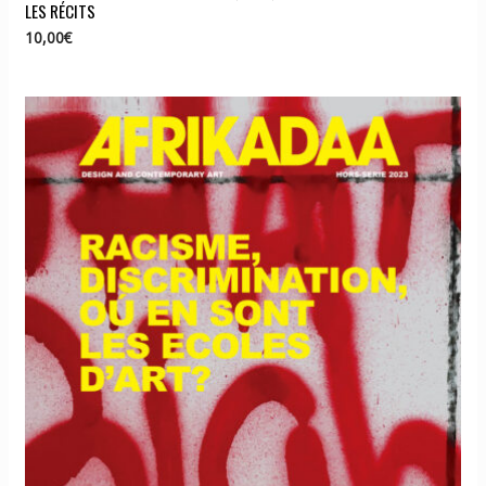
LES RÉCITS
10,00
€