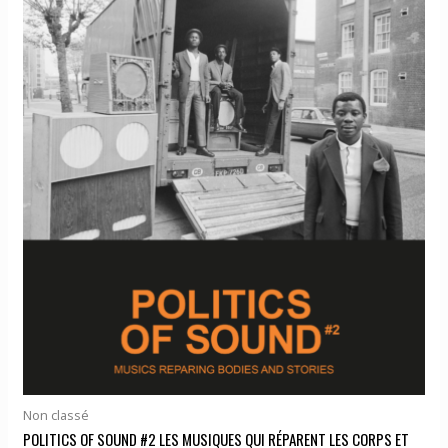
Non classé
POLITICS OF SOUND #2 LES MUSIQUES QUI RÉPARENT LES CORPS ET