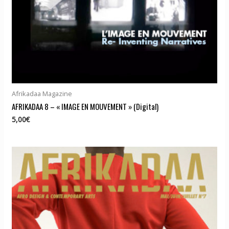
Afrikadaa Magazine
AFRIKADAA 8 – « IMAGE EN MOUVEMENT » (Digital)
5,00
€