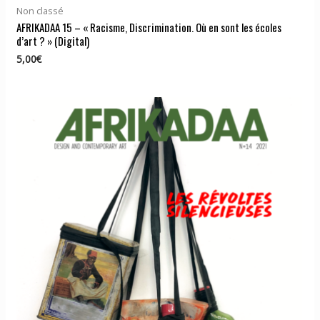
Non classé
AFRIKADAA 15 – « Racisme, Discrimination. Où en sont les écoles
d’art ? » (Digital)
5,00
€