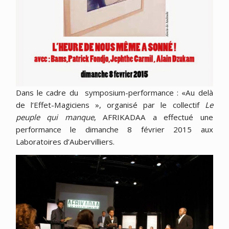
Dans le cadre du symposium-performance : «Au delà
de l’Effet-Magiciens », organisé par le collectif
Le
peuple qui manque
, AFRIKADAA a effectué une
performance le dimanche 8 février 2015 aux
Laboratoires d’Aubervilliers.