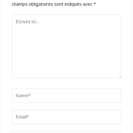
champs obligatoires sont indiqués avec
*
Écrivez
ici…
Name*
Email*