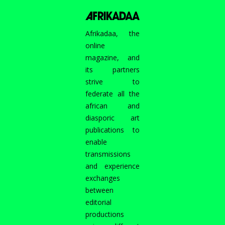
Afrikadaa, the
online
magazine, and
its partners
strive to
federate all the
african and
diasporic art
publications to
enable
transmissions
and experience
exchanges
between
editorial
productions