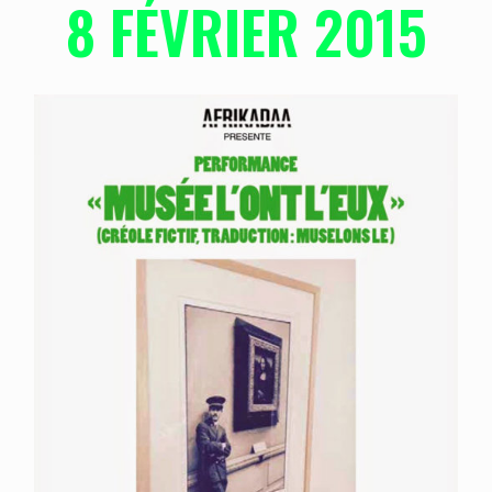
8 FÉVRIER 2015