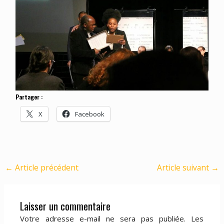
Partager :
X
Facebook
←
Article précédent
Article suivant
→
Laisser un commentaire
Votre adresse e-mail ne sera pas publiée.
Les