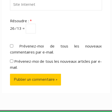
Site
Internet
Résoudre :
*
26 ⁄ 13 =
Prévenez-moi de tous les nouveaux
commentaires par e-mail.
Prévenez-moi de tous les nouveaux articles par e-
mail.