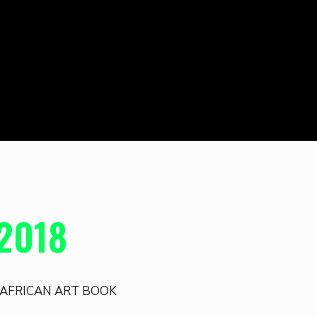
2018
 AFRICAN ART BOOK