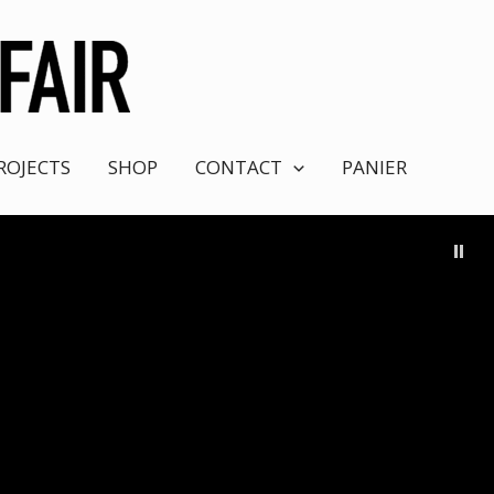
ROJECTS
SHOP
CONTACT
PANIER