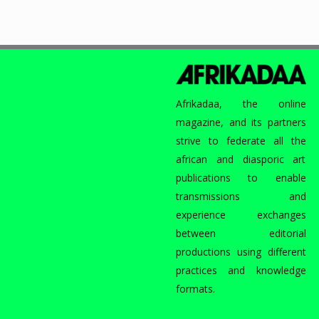
Afrikadaa, the online
magazine, and its partners
strive to federate all the
african and diasporic art
publications to enable
transmissions and
experience exchanges
between editorial
productions using different
practices and knowledge
formats.