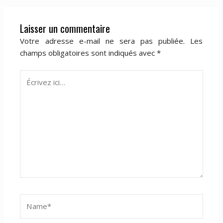
Laisser un commentaire
Votre adresse e-mail ne sera pas publiée.
Les
champs obligatoires sont indiqués avec
*
Écrivez
ici…
Name*