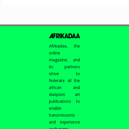
Afrikadaa, the
online
magazine, and
its partners
strive to
federate all the
african and
diasporic art
publications to
enable
transmissions
and experience
exchanges