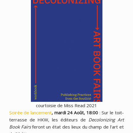
courtoisie de Miss Read 2021
Soirée de lancement
, mardi 24 Août, 18:00
: Sur le toit-
terrasse de HKW, les éditeurs de
Decolonizing Art
Book Fairs
feront un état des lieux du champ de l’art et