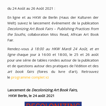
du 24 Août au 26 Août 2021 :
En ligne et au HKW de Berlin (Haus der Kulturen der
Welt) suivez le lancement événement de la publication
Decolonizing Art Book Fairs – Publishing Practices from
the Souths,
collaboration Miss Read, African Art Book
Fair.
Rendez-vous
à 18:00 au HKW Mardi 24 Août, et en
ligne
chaque jour à 16:00 et 18:00, le 25 et 26 août
pour une série de tables rondes autour de la publication
et de questions autour des pratiques de l’édition et des
art book fairs
(foires du livre d’art). Retrouvez
le
programme complet ici
Lancement de
Decolonizing Art Book Fairs,
HKW Berlin, le 24 août 2021