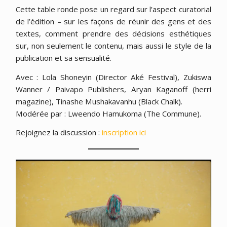
Cette table ronde pose un regard sur l’aspect curatorial
de l’édition – sur les façons de réunir des gens et des
textes, comment prendre des décisions esthétiques
sur, non seulement le contenu, mais aussi le style de la
publication et sa sensualité.
Avec : Lola Shoneyin (Director Aké Festival), Zukiswa
Wanner / Paivapo Publishers, Aryan Kaganoff (herri
magazine), Tinashe Mushakavanhu (Black Chalk).
Modérée par : Lweendo Hamukoma (The Commune).
Rejoignez la discussion :
inscription ici