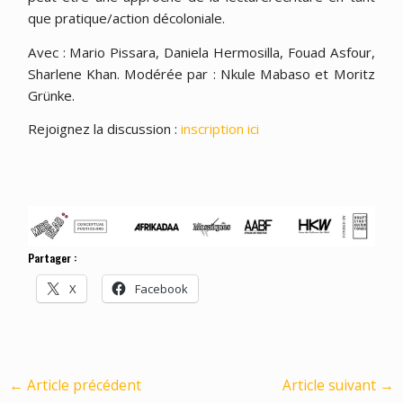
que pratique/action décoloniale.
Avec : Mario Pissara, Daniela Hermosilla, Fouad Asfour,
Sharlene Khan. Modérée par : Nkule Mabaso et Moritz
Grünke.
Rejoignez la discussion :
inscription ici
Partager :
X
Facebook
←
Article précédent
Article suivant
→