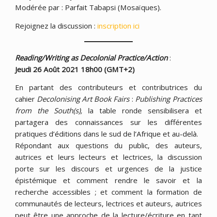
Modérée par : Parfait Tabapsi (Mosaïques).
Rejoignez la discussion :
inscription ici
Reading/Writing as Decolonial Practice/Action
:
Jeudi 26 Août 2021 18h00 (GMT+2)
En partant des contributeurs et contributrices du
cahier
Decolonising Art Book Fairs
:
Publishing Practices
from the South(s),
la table ronde sensibilisera et
partagera des connaissances sur les différentes
pratiques d’éditions dans le sud de l’Afrique et au-delà.
Répondant aux questions du public, des auteurs,
autrices et leurs lecteurs et lectrices, la discussion
porte sur les discours et urgences de la justice
épistémique et comment rendre le savoir et la
recherche accessibles ; et comment la formation de
communautés de lecteurs, lectrices et auteurs, autrices
peut être une approche de la lecture/écriture en tant