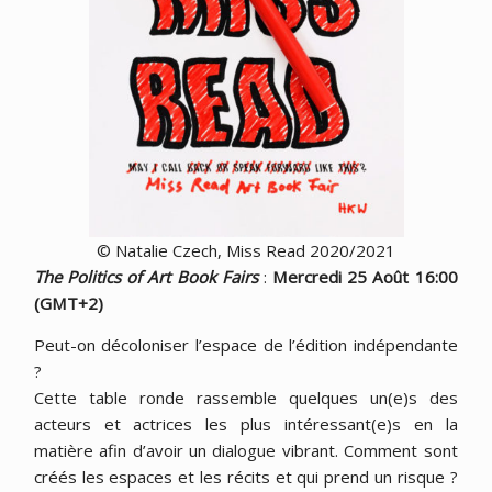
© Natalie Czech, Miss Read 2020/2021
The Politics of Art Book Fairs
:
Mercredi 25 Août 16:00
(GMT+2)
Peut-on décoloniser l’espace de l’édition indépendante
?
Cette table ronde rassemble quelques un(e)s des
acteurs et actrices les plus intéressant(e)s en la
matière afin d’avoir un dialogue vibrant. Comment sont
créés les espaces et les récits et qui prend un risque ?