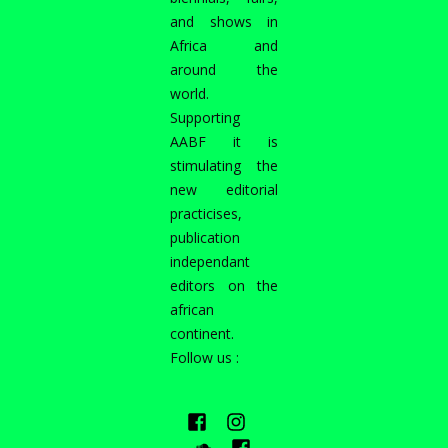
and shows in
Africa and
around the
world.
Supporting
AABF it is
stimulating the
new editorial
practicises,
publication
independant
editors on the
african
continent.
Follow us :