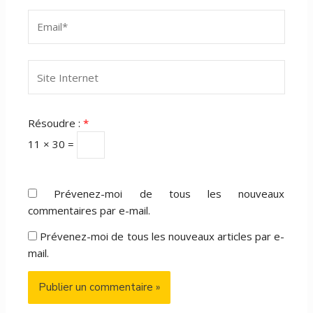
Email*
Site
Internet
Résoudre :
*
11 × 30 =
Prévenez-moi de tous les nouveaux
commentaires par e-mail.
Prévenez-moi de tous les nouveaux articles par e-
mail.