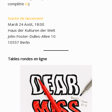
complète
ici
)
Soirée de lancement
Mardi 24 Août, 18:00
Haus der Kulturen der Welt
John-Foster-Dulles-Allee 10
10557 Berlin
Tables rondes en ligne