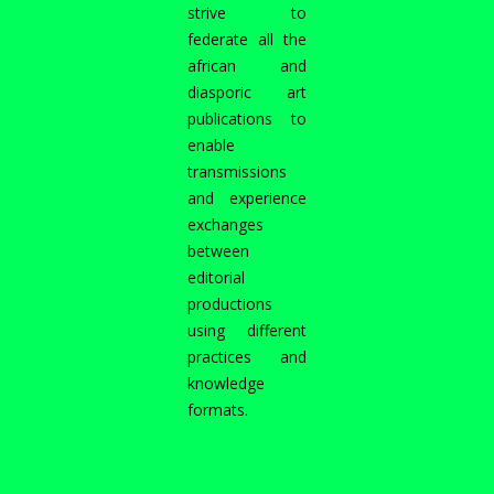
strive to
federate all the
african and
diasporic art
publications to
enable
transmissions
and experience
exchanges
between
editorial
productions
using different
practices and
knowledge
formats.