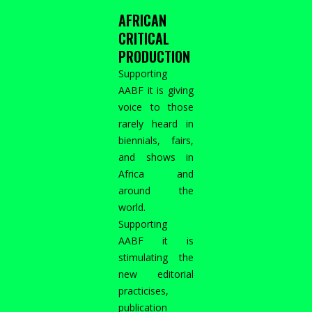
AFRICAN
CRITICAL
PRODUCTION
Supporting
AABF it is giving
voice to those
rarely heard in
biennials, fairs,
and shows in
Africa and
around the
world.
Supporting
AABF it is
stimulating the
new editorial
practicises,
publication