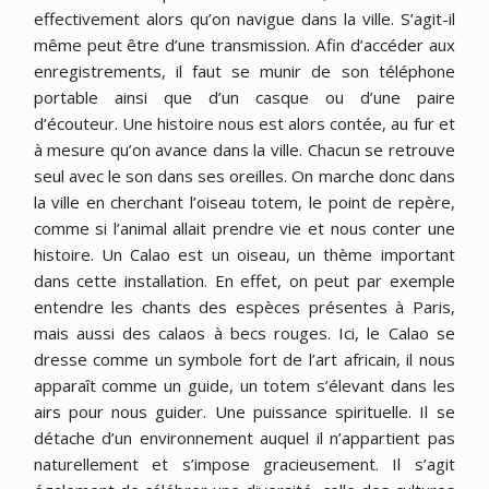
effectivement alors qu’on navigue dans la ville. S’agit-il
même peut être d’une transmission. Afin d’accéder aux
enregistrements, il faut se munir de son téléphone
portable ainsi que d’un casque ou d’une paire
d’écouteur. Une histoire nous est alors contée, au fur et
à mesure qu’on avance dans la ville. Chacun se retrouve
seul avec le son dans ses oreilles. On marche donc dans
la ville en cherchant l’oiseau totem, le point de repère,
comme si l’animal allait prendre vie et nous conter une
histoire. Un Calao est un oiseau, un thème important
dans cette installation. En effet, on peut par exemple
entendre les chants des espèces présentes à Paris,
mais aussi des calaos à becs rouges. Ici, le Calao se
dresse comme un symbole fort de l’art africain, il nous
apparaît comme un guide, un totem s’élevant dans les
airs pour nous guider. Une puissance spirituelle. Il se
détache d’un environnement auquel il n’appartient pas
naturellement et s’impose gracieusement. Il s’agit