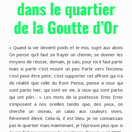
dans le quartier
de la Goutte d’Or
« Quand la vie devient poids et le moi, sujet aux abois
On pense qu’il faut se frayer un chemin, se donner les
moyens de réussir, demain, Je sais, pour toi il faut partir
mais si partir c’est mourir un peu Partir vers l’inconnu
c’est peut-être périr, c’est supporter cet affront qui n’a
de réalité que celle du front Pense, pense à ceux qui
sont partis hier, qui sont en vie, à ceux qui sont partis
qui ont péri… » Les mots de la poétesse Ernis Ernis
s’imposent à nos oreilles tandis que, des yeux, on
cherche un oiseau, un calao aux couleurs vives,
fièrement élevé. Celui-là, il est bleu. Je ne connaissais
pas le quartier mais maintenant, je l’éprouve plus que si