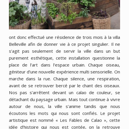
ont donc effectué une résidence de trois mois à la villa
Belleville afin de donner vie à ce projet singulier. Il ne
s’agit pas seulement de servir la ville dans un but
purement esthétique, cette installation questionne la
place de l’art dans l’espace urbain. Chaque oiseau,
géniteur d’une nouvelle expérience multi sensorielle. On
marche dans la rue. Chaque silence, une respiration,
avant de se retrouver bercé par le chant des oiseaux.
Nos pas s’arrêtent devant un calao de couleur, se
détachant du paysage urbain. Mais tout continue à vivre
autour de nous, la ville s’anime tandis que nous
écoutons les mots qui nous sont confiés. Le projet
artistique est nommé « Les Fables de Calao », cette
idée d’histoire qui nous est contée, on la retrouve