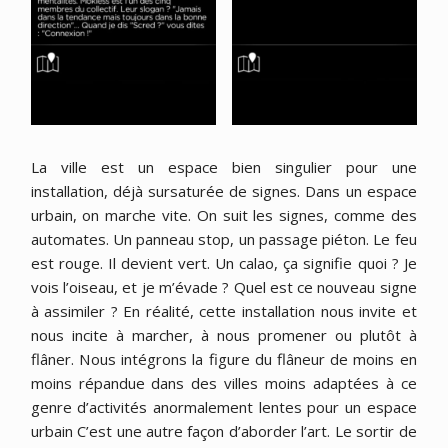
La ville est un espace bien singulier pour une
installation, déjà sursaturée de signes. Dans un espace
urbain, on marche vite. On suit les signes, comme des
automates. Un panneau stop, un passage piéton. Le feu
est rouge. Il devient vert. Un calao, ça signifie quoi ? Je
vois l’oiseau, et je m’évade ? Quel est ce nouveau signe
à assimiler ? En réalité, cette installation nous invite et
nous incite à marcher, à nous promener ou plutôt à
flâner. Nous intégrons la figure du flâneur de moins en
moins répandue dans des villes moins adaptées à ce
genre d’activités anormalement lentes pour un espace
urbain C’est une autre façon d’aborder l’art. Le sortir de