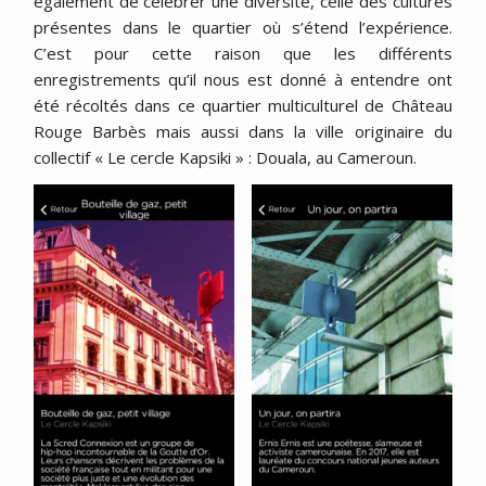
également de célébrer une diversité, celle des cultures
présentes dans le quartier où s’étend l’expérience.
C’est pour cette raison que les différents
enregistrements qu’il nous est donné à entendre ont
été récoltés dans ce quartier multiculturel de Château
Rouge Barbès mais aussi dans la ville originaire du
collectif « Le cercle Kapsiki » : Douala, au Cameroun.