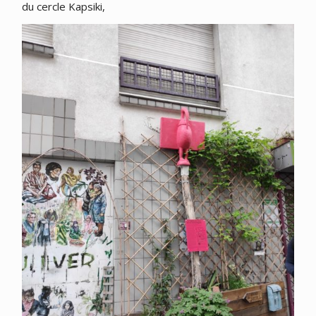
du cercle Kapsiki,