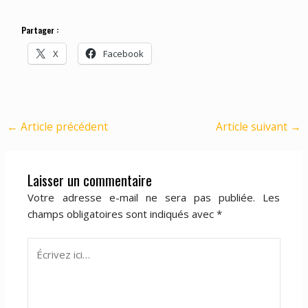
Partager :
X
Facebook
←
Article précédent
Article suivant
→
Laisser un commentaire
Votre adresse e-mail ne sera pas publiée.
Les
champs obligatoires sont indiqués avec
*
Écrivez
ici…