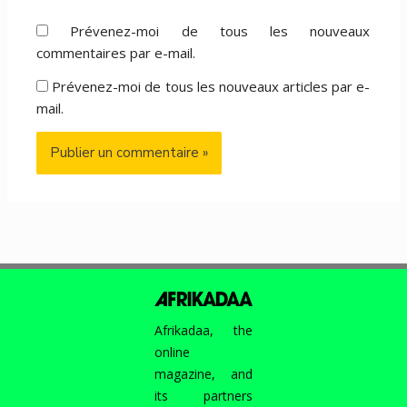
Prévenez-moi de tous les nouveaux
commentaires par e-mail.
Prévenez-moi de tous les nouveaux articles par e-
mail.
Afrikadaa, the
online
magazine, and
its partners