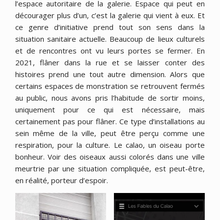
l’espace autoritaire de la galerie. Espace qui peut en
décourager plus d’un, c’est la galerie qui vient à eux. Et
ce genre d’initiative prend tout son sens dans la
situation sanitaire actuelle. Beaucoup de lieux culturels
et de rencontres ont vu leurs portes se fermer. En
2021, flâner dans la rue et se laisser conter des
histoires prend une tout autre dimension. Alors que
certains espaces de monstration se retrouvent fermés
au public, nous avons pris l’habitude de sortir moins,
uniquement pour ce qui est nécessaire, mais
certainement pas pour flâner. Ce type d’installations au
sein même de la ville, peut être perçu comme une
respiration, pour la culture. Le calao, un oiseau porte
bonheur. Voir des oiseaux aussi colorés dans une ville
meurtrie par une situation compliquée, est peut-être,
en réalité, porteur d’espoir.