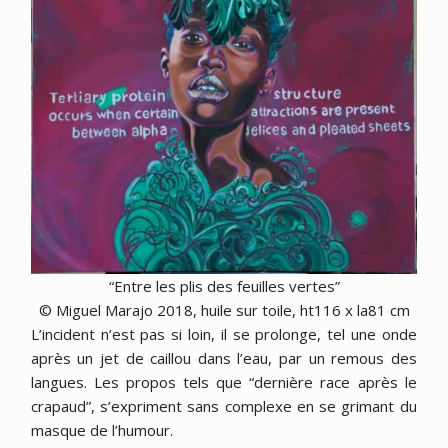
“Entre les plis des feuilles vertes”
© Miguel Marajo 2018, huile sur toile, ht116 x la81 cm
L’incident n’est pas si loin, il se prolonge, tel une onde
après un jet de caillou dans l’eau, par un remous des
langues. Les propos tels que “dernière race après le
crapaud”, s’expriment sans complexe en se grimant du
masque de l’humour.