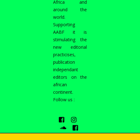
Africa and
around the
world.
Supporting
AABF it is
stimulating the
new editorial
practicises,
publication
independant
editors on the
african
continent.
Follow us :