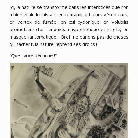
Ici, la nature se transforme dans les interstices que l’on
a bien voulu lui laisser, en contaminant leurs vêtements,
en vortex de fumée, en œil cyclonique, en volubilis
prometteur d’un renouveau hypothétique et fragile, en
masque fantomatique… Bref, ne parlons pas de choses
qui fâchent, la nature reprend ses droits !
“Que Laure déconne !”