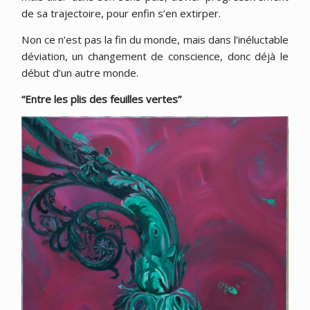
de sa trajectoire, pour enfin s’en extirper.
Non ce n’est pas la fin du monde, mais dans l’inéluctable
déviation, un changement de conscience, donc déjà le
début d’un autre monde.
“Entre les plis des feuilles vertes”