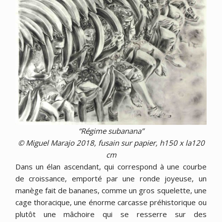
“Régime subanana”
© Miguel Marajo 2018, fusain sur papier, h150 x la120
cm
Dans un élan ascendant, qui correspond à une courbe
de croissance, emporté par une ronde joyeuse, un
manège fait de bananes, comme un gros squelette, une
cage thoracique, une énorme carcasse préhistorique ou
plutôt une mâchoire qui se resserre sur des