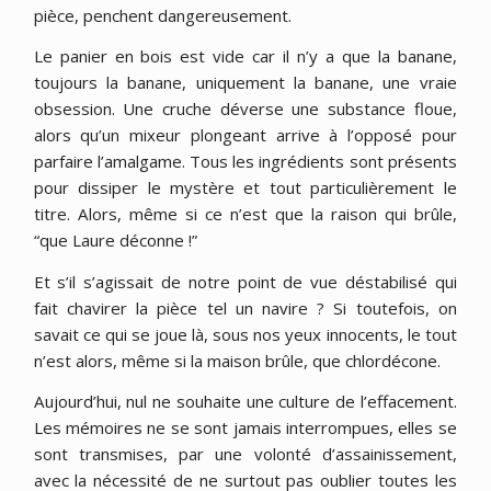
pièce, penchent dangereusement.
Le panier en bois est vide car il n’y a que la banane,
toujours la banane, uniquement la banane, une vraie
obsession. Une cruche déverse une substance floue,
alors qu’un mixeur plongeant arrive à l’opposé pour
parfaire l’amalgame. Tous les ingrédients sont présents
pour dissiper le mystère et tout particulièrement le
titre. Alors, même si ce n’est que la raison qui brûle,
“que Laure déconne !”
Et s’il s’agissait de notre point de vue déstabilisé qui
fait chavirer la pièce tel un navire ? Si toutefois, on
savait ce qui se joue là, sous nos yeux innocents, le tout
n’est alors, même si la maison brûle, que chlordécone.
Aujourd’hui, nul ne souhaite une culture de l’effacement.
Les mémoires ne se sont jamais interrompues, elles se
sont transmises, par une volonté d’assainissement,
avec la nécessité de ne surtout pas oublier toutes les