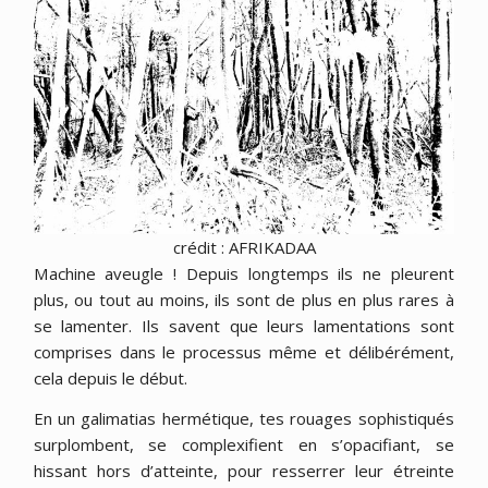
crédit : AFRIKADAA
Machine aveugle ! Depuis longtemps ils ne pleurent
plus, ou tout au moins, ils sont de plus en plus rares à
se lamenter. Ils savent que leurs lamentations sont
comprises dans le processus même et délibérément,
cela depuis le début.
En un galimatias hermétique, tes rouages sophistiqués
surplombent, se complexifient en s’opacifiant, se
hissant hors d’atteinte, pour resserrer leur étreinte