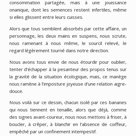
consommation partagée, mais à une jouissance
onanique, dont les semences restent infertiles, même
si elles glissent entre leurs cuisses.
Alors que tous semblent absorbés par cette affaire, un
personnage, les deux mains en suspens, nous scrute,
nous ramenant à nous même, le sourcil relevé, le
regard légèrement tourné dans notre direction.
Nous avons tous envie de nous étourdir pour oublier,
tenter d’échapper à la pesanteur des propos tenus sur
la gravité de la situation écologique, mais, ce manège
nous ramène à l’imposture joyeuse d’une relation aigre-
douce.
Nous voilà sur ce dessin, chacun isolé par ces bananes
qui nous tiennent en tenaille, alors que déjà, comme
des signes avant-coureur, nous nous mettons à friser, à
boucler, à crêper, à blanchir en l’absence de coiffeur,
empêché par un confinement intempestif.