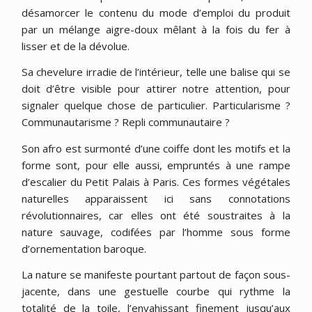
désamorcer le contenu du mode d’emploi du produit
par un mélange aigre-doux mêlant à la fois du fer à
lisser et de la dévolue.
Sa chevelure irradie de l’intérieur, telle une balise qui se
doit d’être visible pour attirer notre attention, pour
signaler quelque chose de particulier. Particularisme ?
Communautarisme ? Repli communautaire ?
Son afro est surmonté d’une coiffe dont les motifs et la
forme sont, pour elle aussi, empruntés à une rampe
d’escalier du Petit Palais à Paris. Ces formes végétales
naturelles apparaissent ici sans connotations
révolutionnaires, car elles ont été soustraites à la
nature sauvage, codifées par l’homme sous forme
d’ornementation baroque.
La nature se manifeste pourtant partout de façon sous-
jacente, dans une gestuelle courbe qui rythme la
totalité de la toile, l’envahissant finement jusqu’aux