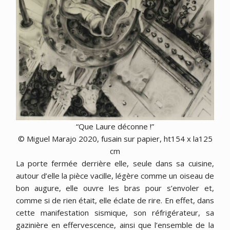
“Que Laure déconne !”
© Miguel Marajo 2020, fusain sur papier, ht154 x la125
cm
La porte fermée derrière elle, seule dans sa cuisine,
autour d’elle la pièce vacille, légère comme un oiseau de
bon augure, elle ouvre les bras pour s’envoler et,
comme si de rien était, elle éclate de rire. En effet, dans
cette manifestation sismique, son réfrigérateur, sa
gazinière en effervescence, ainsi que l’ensemble de la