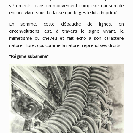
vêtements, dans un mouvement complexe qui semble
encore vivre sous la danse que le geste lui a imprimé.
En somme, cette débauche de lignes, en
circonvolutions, est, à travers le signe vivant, le
mimétisme du cheveu et fait écho à son caractère
naturel, libre, qui, comme la nature, reprend ses droits.
“Régime subanana”