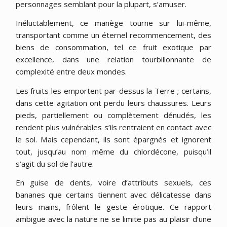
personnages semblant pour la plupart, s’amuser.
Inéluctablement, ce manège tourne sur lui-même,
transportant comme un éternel recommencement, des
biens de consommation, tel ce fruit exotique par
excellence, dans une relation tourbillonnante de
complexité entre deux mondes.
Les fruits les emportent par-dessus la Terre ; certains,
dans cette agitation ont perdu leurs chaussures. Leurs
pieds, partiellement ou complètement dénudés, les
rendent plus vulnérables s’ils rentraient en contact avec
le sol. Mais cependant, ils sont épargnés et ignorent
tout, jusqu’au nom même du chlordécone, puisqu’il
s’agit du sol de l’autre.
En guise de dents, voire d’attributs sexuels, ces
bananes que certains tiennent avec délicatesse dans
leurs mains, frôlent le geste érotique. Ce rapport
ambiguë avec la nature ne se limite pas au plaisir d’une