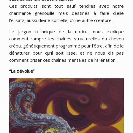
Ces produits sont tout sauf tendres avec notre
charmante grenouille mais destinés à faire d’elle
l’ersatz, aussi divine soit elle, d’une autre créature.
Le jargon technique de la notice, nous explique
comment rompre les chaînes structurelles du cheveu
crépu, génétiquement programmé pour l’être, afin de le
dénaturer pour qu’il soit lisse, et ne nous dit pas
comment briser ces chaînes mentales de l’aliénation.
“La dévolue”