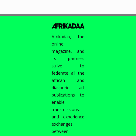
Afrikadaa, the
online
magazine, and
its partners
strive to
federate all the
african and
diasporic art
publications to
enable
transmissions
and experience
exchanges
between