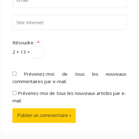
Site
Internet
Résoudre :
*
2 + 13 =
Prévenez-moi de tous les nouveaux
commentaires par e-mail.
Prévenez-moi de tous les nouveaux articles par e-
mail.