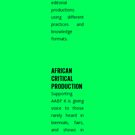
editorial
productions
using different
practices and
knowledge
formats.
AFRICAN
CRITICAL
PRODUCTION
Supporting
AABF it is giving
voice to those
rarely heard in
biennials, fairs,
and shows in