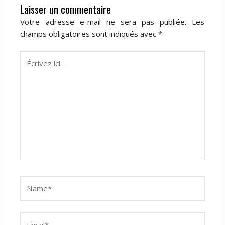
Laisser un commentaire
Votre adresse e-mail ne sera pas publiée.
Les
champs obligatoires sont indiqués avec
*
Écrivez
ici…
Name*
Email*