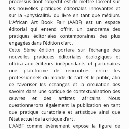
processus dont l’objectif est de mettre l’accent sur
les nouvelles pratiques éditoriales innovantes et
sur la «physicalité» du livre en tant que médium.
L’African Art Book Fair (AABF) est un espace
éditorial qui entend offrir, un panorama des
pratiques éditoriales contemporaines des plus
engagées dans l’édition d’art .
Cette 5ème édition portera sur l’échange des
nouvelles pratiques éditoriales écologiques et
offrira aux éditeurs indépendants et partenaires
une plateforme de rencontres entre les
professionnels du monde de l’art et le public, afin
de favoriser les échanges et la circulation des
savoirs dans une optique de contextualisation des
œuvres et des artistes africains. Nous
questionnerons également la publication en tant
que pratique curatoriale et artistique ainsi que
l’état actuel de la critique d’art .
L’AABF comme événement expose la figure de