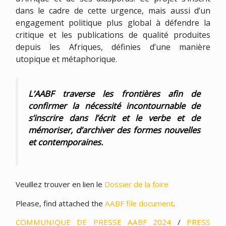
dans le cadre de cette urgence, mais aussi d’un
engagement politique plus global à défendre la
critique et les publications de qualité produites
depuis les Afriques, définies d’une manière
utopique et métaphorique.
L’AABF traverse les frontières afin de
confirmer la nécessité incontournable de
s’inscrire dans l’écrit et le verbe et de
mémoriser, d’archiver des formes nouvelles
et contemporaines.
Veuillez trouver en lien le
Dossier de la foire
Please, find attached the
AABF file document
.
COMMUNIQUE DE PRESSE AABF 2024
/
PRESS