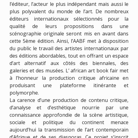
l’éditeur, l’acteur le plus indépendant mais aussi le
plus polyvalent du monde de l’art. De nombreux
éditeurs internationaux sélectionnés pour la
qualité de leurs propositions dans une
scénographie originale seront mis en avant dans
cette 5ème édition. Ainsi, l’AABF met à disposition
du public le travail des artistes internationaux par
des éditions abordables, tout en offrant un espace
d’art alternatif aux côtés des biennales, des
galeries et des musées. L’ african art book fair met
à l’honneur la production critique africaine en
produisant une plateforme itinérante et
polymorphe.
La carence d’une production de contenu critique,
d’analyse et d’esthétique nourrie par une
connaissance approfondie de la scène artistique,
sociale et politique du continent menace
aujourd’hui la transmission de l’art contemporain
d’Afrique et de ses diasporas. Ce projet s’inscrit