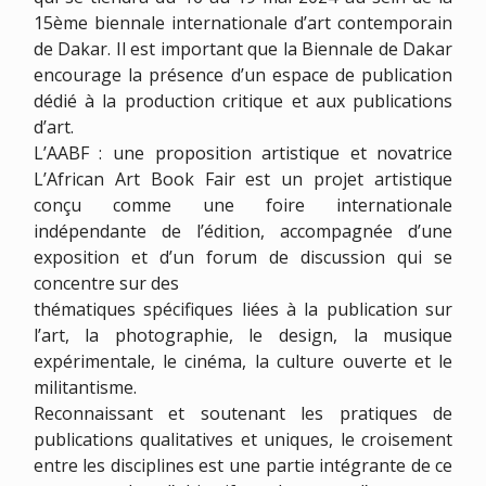
15ème biennale internationale d’art contemporain
de Dakar. Il est important que la Biennale de Dakar
encourage la présence d’un espace de publication
dédié à la production critique et aux publications
d’art.
L’AABF : une proposition artistique et novatrice
L’African Art Book Fair est un projet artistique
conçu comme une foire internationale
indépendante de l’édition, accompagnée d’une
exposition et d’un forum de discussion qui se
concentre sur des
thématiques spécifiques liées à la publication sur
l’art, la photographie, le design, la musique
expérimentale, le cinéma, la culture ouverte et le
militantisme.
Reconnaissant et soutenant les pratiques de
publications qualitatives et uniques, le croisement
entre les disciplines est une partie intégrante de ce