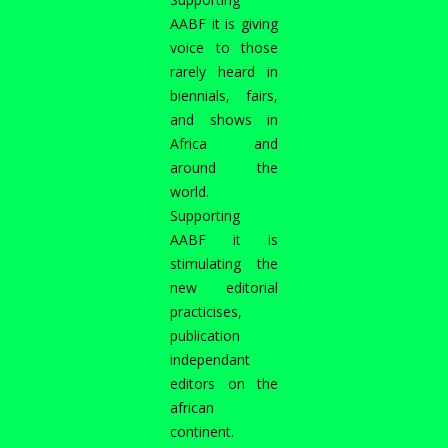
AABF it is giving
voice to those
rarely heard in
biennials, fairs,
and shows in
Africa and
around the
world.
Supporting
AABF it is
stimulating the
new editorial
practicises,
publication
independant
editors on the
african
continent.