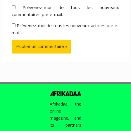
Prévenez-moi de tous les nouveaux
commentaires par e-mail.
Prévenez-moi de tous les nouveaux articles par e-
mail.
Afrikadaa, the
online
magazine, and
its partners