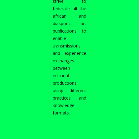
strive to
federate all the
african and
diasporic art
publications to
enable
transmissions
and experience
exchanges
between
editorial
productions
using different
practices and
knowledge
formats.