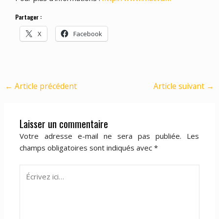
Partager :
X
Facebook
←
Article précédent
Article suivant
→
Laisser un commentaire
Votre adresse e-mail ne sera pas publiée.
Les
champs obligatoires sont indiqués avec
*
Écrivez
ici…