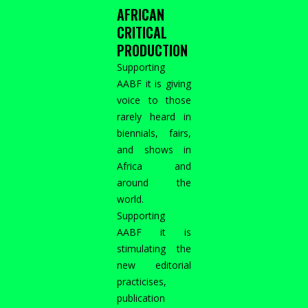
AFRICAN
CRITICAL
PRODUCTION
Supporting
AABF it is giving
voice to those
rarely heard in
biennials, fairs,
and shows in
Africa and
around the
world.
Supporting
AABF it is
stimulating the
new editorial
practicises,
publication