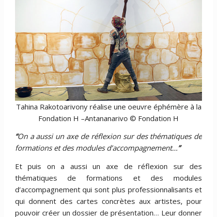
Tahina Rakotoarivony réalise une oeuvre éphémère à la
Fondation H –Antananarivo © Fondation H
“
On a aussi un axe de réflexion sur des thématiques de
formations et des modules d’accompagnement…
”
Et puis on a aussi un axe de réflexion sur des
thématiques de formations et des modules
d’accompagnement qui sont plus professionnalisants et
qui donnent des cartes concrètes aux artistes, pour
pouvoir créer un dossier de présentation… Leur donner