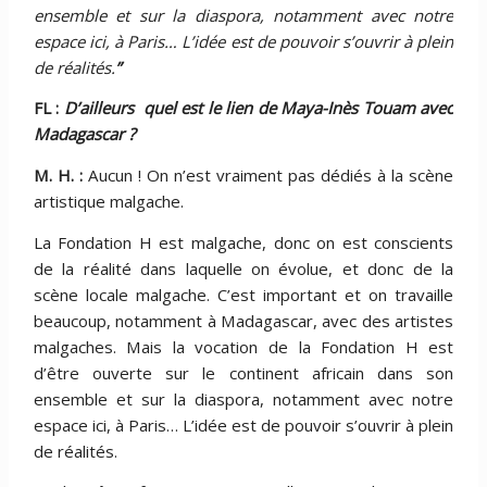
ensemble et sur la diaspora, notamment avec notre
espace ici, à Paris… L’idée est de pouvoir s’ouvrir à plein
de réalités.
”
FL :
D’ailleurs quel est le lien de Maya-Inès Touam avec
Madagascar ?
M. H. :
Aucun ! On n’est vraiment pas dédiés à la scène
artistique malgache.
La Fondation H est malgache, donc on est conscients
de la réalité dans laquelle on évolue, et donc de la
scène locale malgache. C’est important et on travaille
beaucoup, notamment à Madagascar, avec des artistes
malgaches. Mais la vocation de la Fondation H est
d’être ouverte sur le continent africain dans son
ensemble et sur la diaspora, notamment avec notre
espace ici, à Paris… L’idée est de pouvoir s’ouvrir à plein
de réalités.