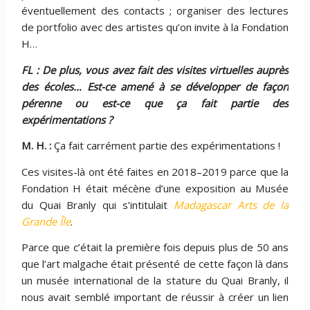
éventuellement des contacts ; organiser des lectures
de portfolio avec des artistes qu’on invite à la Fondation
H…
FL : De plus, vous avez fait des visites virtuelles auprès
des écoles… Est-ce amené à se développer de façon
pérenne ou est-ce que ça fait partie des
expérimentations ?
M. H. :
Ça fait carrément partie des expérimentations !
Ces visites-là ont été faites en 2018–2019 parce que la
Fondation H était mécène d’une exposition au Musée
du Quai Branly qui s’intitulait
Madagascar Arts de la
Grande Île
.
Parce que c’était la première fois depuis plus de 50 ans
que l’art malgache était présenté de cette façon là dans
un musée international de la stature du Quai Branly, il
nous avait semblé important de réussir à créer un lien