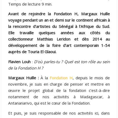
Temps de lecture 9 min.
Avant de rejoindre la Fondation H, Margaux Huille
voyage pendant un an et demi sur le continent africain à
la rencontre d’artistes du Sénégal à l’Afrique du Sud.
Elle travaille quelques années aux côtés du
collectionneur Matthias Leridon et dès 2014 au
développement de la foire d’art contemporain 1-54
auprès de Touria El Glaoui.
Flavien Louh
:
D’où parles-tu ? Quel est ton rôle au sein
de la Fondation H ?
Margaux Huille :
À la
Fondation H
, depuis le mois de
novembre, je suis en charge de penser et mettre en
œuvre le projet global de la fondation c’est-à-dire
notamment de nos activités à Madagascar, à
Antananarivo, qui est le cœur de la Fondation.
Et puis, je suis responsable de nos activités ici, dans