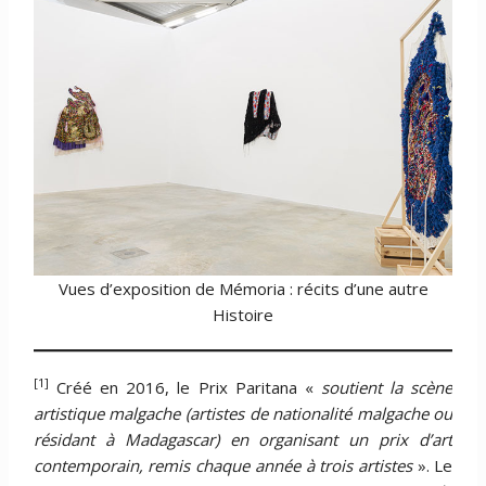
Vues d’exposition de Mémoria : récits d’une autre
Histoire
[1]
Créé en 2016, le Prix Paritana «
soutient la scène
artistique malgache (artistes de nationalité malgache ou
résidant à Madagascar) en organisant un prix d’art
contemporain, remis chaque année à trois artistes
». Le