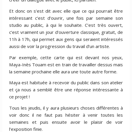
Et donc on s’est dit avec elle que ce qui pourrait être
intéressant c’est d’ouvrir, une fois par semaine son
studio au public, à qui le souhaite. C’est très ouvert,
c’est vraiment un jour d’ouverture classique, gratuit, de
11h à 17h, qui permet aux gens qui seraient intéressés
aussi de voir la progression du travail d’un artiste.
Par exemple, cette carte qui est devant nos yeux,
Maya-Inès Touam est en train de travailler dessus mais
la semaine prochaine elle aura une toute autre forme.
Maya est habituée à recevoir du public dans son atelier
et ça nous a semblé être une réponse intéressante à
ce projet !
Tous les jeudis, il y aura plusieurs choses différentes à
voir donc il ne faut pas hésiter à venir toutes les
semaines et puis ensuite avoir le plaisir de voir
l’exposition finie.