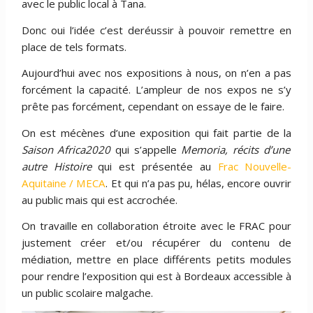
avec le public local à Tana.
Donc oui l’idée c’est deréussir à pouvoir remettre en
place de tels formats.
Aujourd’hui avec nos expositions à nous, on n’en a pas
forcément la capacité. L’ampleur de nos expos ne s’y
prête pas forcément, cependant on essaye de le faire.
On est mécènes d’une exposition qui fait partie de la
Saison Africa2020
qui s’appelle
Memoria, récits d’une
autre Histoire
qui est présentée au
Frac Nouvelle-
Aquitaine / MECA
. Et qui n’a pas pu, hélas, encore ouvrir
au public mais qui est accrochée.
On travaille en collaboration étroite avec le FRAC pour
justement créer et/ou récupérer du contenu de
médiation, mettre en place différents petits modules
pour rendre l’exposition qui est à Bordeaux accessible à
un public scolaire malgache.