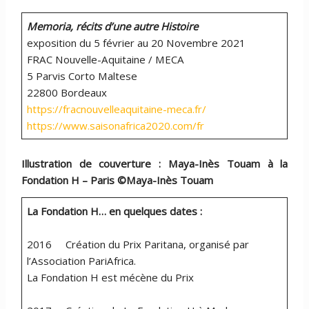
Memoria, récits d’une autre Histoire
exposition du 5 février au 20 Novembre 2021
FRAC Nouvelle-Aquitaine / MECA
5 Parvis Corto Maltese
22800 Bordeaux
https://fracnouvelleaquitaine-meca.fr/
https://www.saisonafrica2020.com/fr
Illustration de couverture :
Maya-Inès Touam à la
Fondation H – Paris ©Maya-Inès Touam
La Fondation H… en quelques dates :
2016 Création du Prix Paritana, organisé par
l’Association PariAfrica.
La Fondation H est mécène du Prix