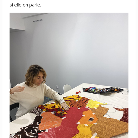
si elle en parle.