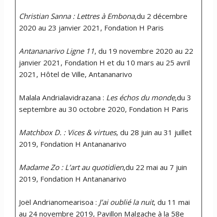
Christian Sanna : Lettres à Embona
,du 2 décembre
2020 au 23 janvier 2021, Fondation H Paris
Antananarivo Ligne 11
, du 19 novembre 2020 au 22
janvier 2021, Fondation H et du 10 mars au 25 avril
2021, Hôtel de Ville, Antananarivo
Malala Andrialavidrazana :
Les échos du monde
,du 3
septembre au 30 octobre 2020, Fondation H Paris
Matchbox D. : Vices & virtues
, du 28 juin au 31 juillet
2019, Fondation H Antananarivo
Madame Zo : L’art au quotidien
,du 22 mai au 7 juin
2019, Fondation H Antananarivo
Joël Andrianomearisoa :
J’ai oublié la nuit
, du 11 mai
au 24 novembre 2019, Pavillon Malgache à la 58e