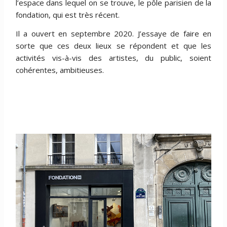
l’espace dans lequel on se trouve, le pôle parisien de la
fondation, qui est très récent.
Il a ouvert en septembre 2020. J’essaye de faire en
sorte que ces deux lieux se répondent et que les
activités vis-à-vis des artistes, du public, soient
cohérentes, ambitieuses.