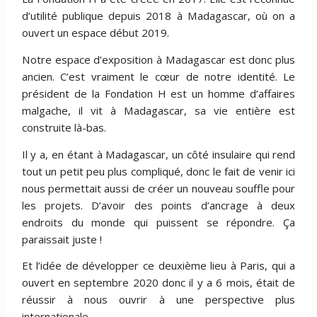
d’utilité publique depuis 2018 à Madagascar, où on a
ouvert un espace début 2019.
Notre espace d’exposition à Madagascar est donc plus
ancien. C’est vraiment le cœur de notre identité. Le
président de la Fondation H est un homme d’affaires
malgache, il vit à Madagascar, sa vie entière est
construite là-bas.
Il y a, en étant à Madagascar, un côté insulaire qui rend
tout un petit peu plus compliqué, donc le fait de venir ici
nous permettait aussi de créer un nouveau souffle pour
les projets. D’avoir des points d’ancrage à deux
endroits du monde qui puissent se répondre. Ça
paraissait juste !
Et l’idée de développer ce deuxième lieu à Paris, qui a
ouvert en septembre 2020 donc il y a 6 mois, était de
réussir à nous ouvrir à une perspective plus
internationale.