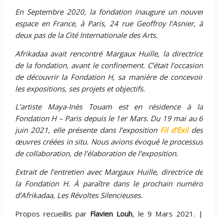
En Septembre 2020, la fondation inaugure un nouvel
espace en France, à Paris, 24 rue Geoffroy l’Asnier, à
deux pas de la Cité Internationale des Arts.
Afrikadaa avait rencontré Margaux Huille, la directrice
de la fondation, avant le confinement. C’était l’occasion
de découvrir la Fondation H, sa manière de concevoir
les expositions, ses projets et objectifs.
L’artiste Maya-Inès Touam est en résidence à la
Fondation H – Paris depuis le 1er Mars. Du 19 mai au 6
juin 2021, elle présente dans l’exposition
Fil d’Exil
des
œuvres créées in situ. Nous avions évoqué le processus
de collaboration, de l’élaboration de l’exposition.
Extrait de l’entretien avec Margaux Huille, directrice de
la Fondation H. À paraître dans le prochain numéro
d’Afrikadaa, Les Révoltes Silencieuses.
Propos recueillis par
Flavien Louh
, le 9 Mars 2021. |