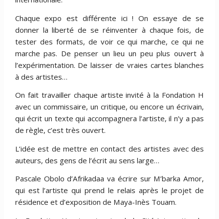
Chaque expo est différente ici ! On essaye de se
donner la liberté de se réinventer à chaque fois, de
tester des formats, de voir ce qui marche, ce qui ne
marche pas. De penser un lieu un peu plus ouvert à
l’expérimentation. De laisser de vraies cartes blanches
à des artistes…
On fait travailler chaque artiste invité à la Fondation H
avec un commissaire, un critique, ou encore un écrivain,
qui écrit un texte qui accompagnera l’artiste, il n’y a pas
de règle, c’est très ouvert.
L’idée est de mettre en contact des artistes avec des
auteurs, des gens de l’écrit au sens large…
Pascale Obolo d’Afrikadaa va écrire sur M’barka Amor,
qui est l’artiste qui prend le relais après le projet de
résidence et d’exposition de Maya-Inès Touam.