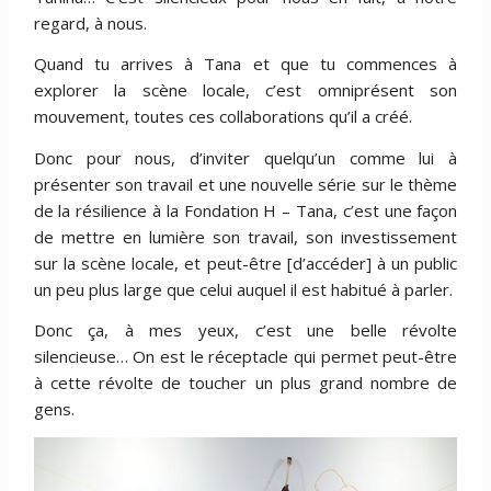
regard, à nous.
Quand tu arrives à Tana et que tu commences à
explorer la scène locale, c’est omniprésent son
mouvement, toutes ces collaborations qu’il a créé.
Donc pour nous, d’inviter quelqu’un comme lui à
présenter son travail et une nouvelle série sur le thème
de la résilience à la Fondation H – Tana, c’est une façon
de mettre en lumière son travail, son investissement
sur la scène locale, et peut-être [d’accéder] à un public
un peu plus large que celui auquel il est habitué à parler.
Donc ça, à mes yeux, c’est une belle révolte
silencieuse… On est le réceptacle qui permet peut-être
à cette révolte de toucher un plus grand nombre de
gens.