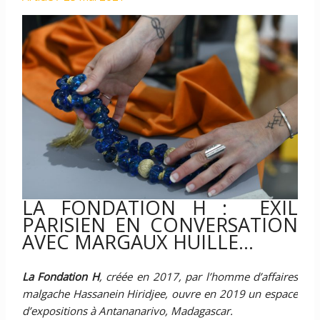
LA FONDATION H : EXIL
PARISIEN EN CONVERSATION
AVEC MARGAUX HUILLE…
La Fondation H
, créée en 2017, par l’homme d’affaires
malgache Hassanein Hiridjee, ouvre en 2019 un espace
d’expositions à Antananarivo, Madagascar.