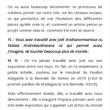
On va aussi beaucoup documenter ce processus de
création, poster sur notre site, sur les réseaux sociaux,
ce qui permettra de voir l’évolution des différentes
pièces qu’elle crée ici, et comment un artiste pense un
projet comme celui-là ; comment il le met en œuvre.
FL : Vous avez travaillé avec Joël Andrianomearisoa ou
Malala Andrialavidrazana ce qui permet aussi,
j’imagine, de toucher beaucoup plus de monde
:
M. H. :
On n’a jamais travaillé avec Joël sur une
exposition entre nos murs. En fait, on l’a simplement, à
petite échelle, soutenu sur le mécénat du Pavillon
Malgache à la Biennale de Venise en 2019 [c’est le
premier pavillon de Madagascar à la Biennale, NDLR].
Mais effectivement Malala, elle, a travaillé avec nous
directement ; elle a inauguré l’espace parisien avec une
très belle exposition qui s’appelait
Les échos du monde