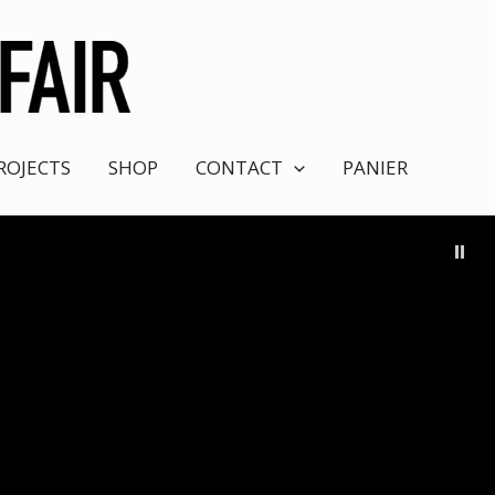
ROJECTS
SHOP
CONTACT
PANIER