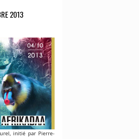
BRE 2013
rel, initié par Pierre-