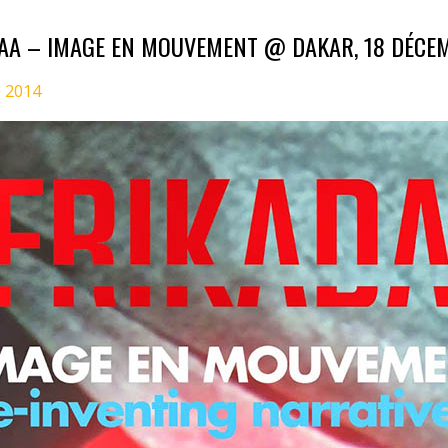
DAA – IMAGE EN MOUVEMENT @ DAKAR, 18 DÉCE
 2014