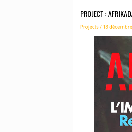
PROJECT : AFRIKA
Projects
/
18 décembre