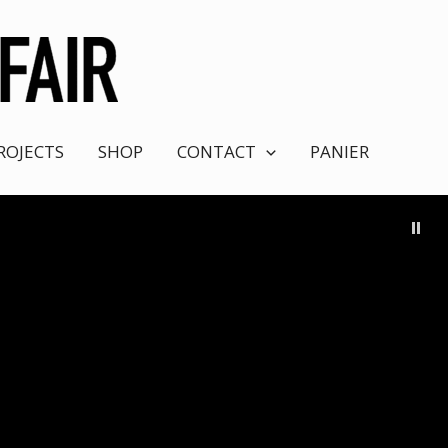
ROJECTS
SHOP
CONTACT
PANIER