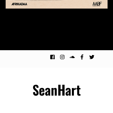
SeanHart