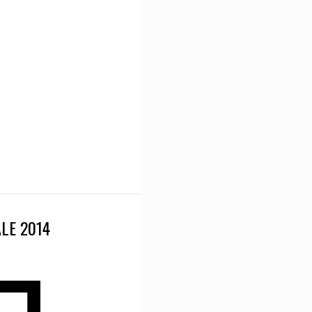
LE 2014