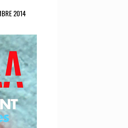
MBRE 2014