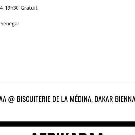
, 19h30. Gratuit.
 Sénégal
DAA @ BISCUITERIE DE LA MÉDINA, DAKAR BIENNA