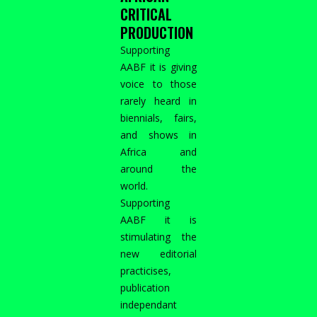
CRITICAL
PRODUCTION
Supporting
AABF it is giving
voice to those
rarely heard in
biennials, fairs,
and shows in
Africa and
around the
world.
Supporting
AABF it is
stimulating the
new editorial
practicises,
publication
independant