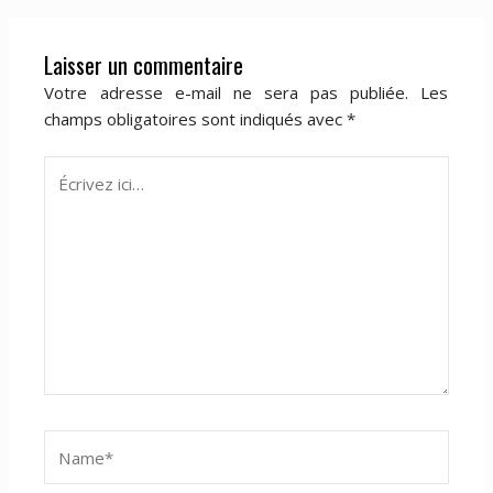
Laisser un commentaire
Votre adresse e-mail ne sera pas publiée.
Les
champs obligatoires sont indiqués avec
*
Écrivez
ici…
Name*