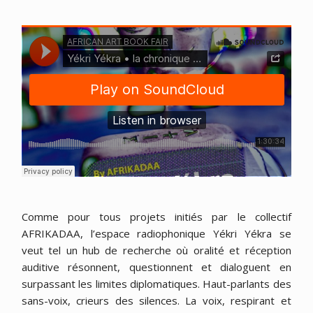
Comme pour tous projets initiés par le collectif
AFRIKADAA, l’espace radiophonique Yékri Yékra se
veut tel un hub de recherche où oralité et réception
auditive résonnent, questionnent et dialoguent en
surpassant les limites diplomatiques. Haut-parlants des
sans-voix, crieurs des silences. La voix, respirant et