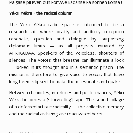
Pa şasé pli lwen oun konvwé kadansé ka sonnen konsa !
Yékri Yékra • the radical column
The Yékri Yékra radio space is intended to be a
research lab where orality and auditory reception
resonate, question and dialogue by surpassing
diplomatic limits — as all projects initiated by
AFRIKADAA. Speakers of the voiceless, shouters of
silences. The voices that breathe can illuminate a look
— locked in its thought and in a semantic prison. The
mission is therefore to give voice to voices that have
long been eclipsed, to make them resonate and quake.
Between chronicles, interludes and performances, Yékri
Yékra becomes a [storytelling] tape. The sound collage
of a deferred artistic radicality — the collective memory
and the radical archiving are reactivated here!