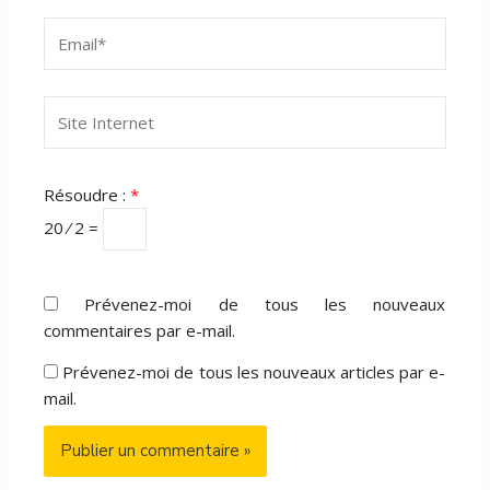
Email*
Site
Internet
Résoudre :
*
20 ⁄ 2 =
Prévenez-moi de tous les nouveaux
commentaires par e-mail.
Prévenez-moi de tous les nouveaux articles par e-
mail.