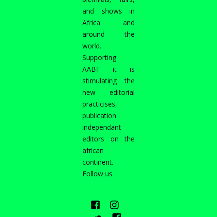
and shows in
Africa and
around the
world.
Supporting
AABF it is
stimulating the
new editorial
practicises,
publication
independant
editors on the
african
continent.
Follow us :