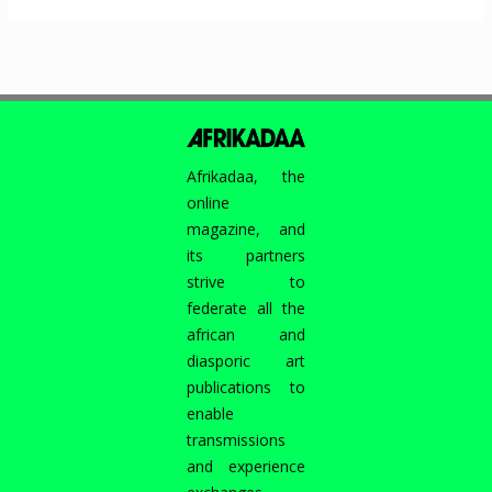
Afrikadaa, the
online
magazine, and
its partners
strive to
federate all the
african and
diasporic art
publications to
enable
transmissions
and experience