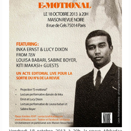
Vendredi 18 octobre 2013 à 20h, la revue Afrikadaa