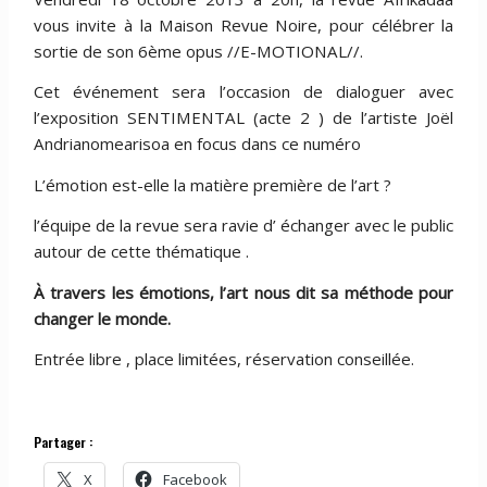
vous invite à la Maison Revue Noire, pour célébrer la
sortie de son 6ème opus //E-MOTIONAL//.
Cet événement sera l’occasion de dialoguer avec
l’exposition SENTIMENTAL (acte 2 ) de l’artiste Joël
Andrianomearisoa en focus dans ce numéro
L’émotion est-elle la matière première de l’art ?
l’équipe de la revue sera ravie d’ échanger avec le public
autour de cette thématique .
À travers les émotions, l’art nous dit sa méthode pour
changer le monde.
Entrée libre , place limitées, réservation conseillée.
Partager :
X
Facebook