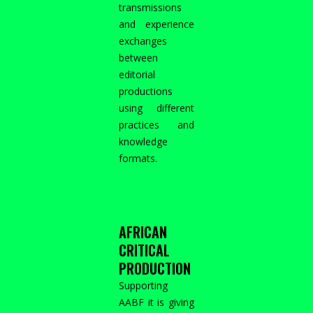
transmissions
and experience
exchanges
between
editorial
productions
using different
practices and
knowledge
formats.
AFRICAN
CRITICAL
PRODUCTION
Supporting
AABF it is giving