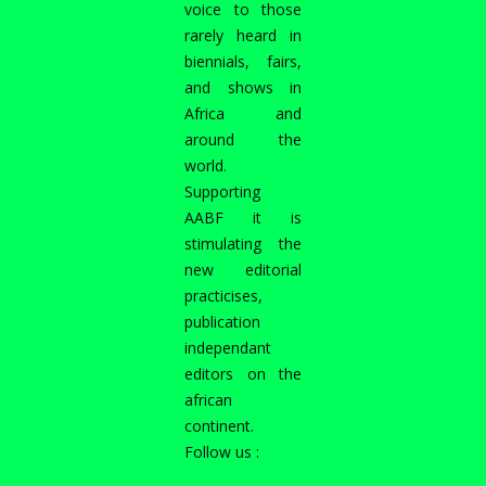
voice to those
rarely heard in
biennials, fairs,
and shows in
Africa and
around the
world.
Supporting
AABF it is
stimulating the
new editorial
practicises,
publication
independant
editors on the
african
continent.
Follow us :