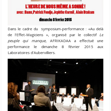
Dans le cadre du symposium-performance : «Au delà
de l’Effet-Magiciens », organisé par le collectif
Le
peuple qui manque
, AFRIKADAA a effectué une
performance le dimanche 8 février 2015 aux
Laboratoires d’Aubervilliers.