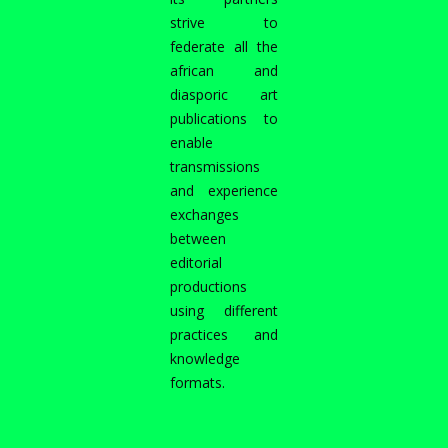
strive to
federate all the
african and
diasporic art
publications to
enable
transmissions
and experience
exchanges
between
editorial
productions
using different
practices and
knowledge
formats.