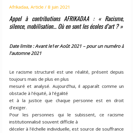
Afrikadaa
,
Article
/
8 juin 2021
Appel à contributions AFRIKADAA : « Racisme,
silence, mobilisation… Où en sont les écoles d’art ? »
Date limite : Avant le1er Août 2021 – pour un numéro à
l’automne 2021
Le racisme structurel est une réalité, présent depuis
toujours mais de plus en plus
mesuré et analysé. Aujourd’hui, il apparaît comme un
obstacle à l’équité, à l’égalité
et à la justice que chaque personne est en droit
d’exiger.
Pour les personnes qui le subissent, ce racisme
institutionnalisé souvent difficile à
déceler à l’échelle individuelle, est source de souffrance