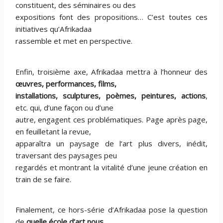
constituent, des séminaires ou des
expositions font des propositions… C’est toutes ces
initiatives qu’Afrikadaa
rassemble et met en perspective.
Enfin, troisième axe, Afrikadaa mettra à l’honneur des
œuvres, performances, films,
installations, sculptures, poèmes, peintures, actions
,
etc. qui, d’une façon ou d’une
autre, engagent ces problématiques. Page après page,
en feuilletant la revue,
apparaîtra un paysage de l’art plus divers, inédit,
traversant des paysages peu
regardés et montrant la vitalité d’une jeune création en
train de se faire.
Finalement, ce hors-série d’Afrikadaa pose la question
de
quelle école d’art nous