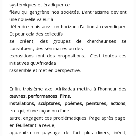
systémiques et éradiquer ce
fléau qui gangrène nos sociétés. L’antiracisme devient
une nouvelle valeur à
défendre mais aussi un horizon d’action à revendiquer.
Et pour cela des collectifs
se créent, des groupes de chercheur·ses se
constituent, des séminaires ou des
expositions font des propositions… C’est toutes ces
initiatives qu’Afrikadaa
rassemble et met en perspective.
Enfin, troisième axe, Afrikadaa mettra à l’honneur des
œuvres, performances, films,
installations, sculptures, poèmes, peintures, actions
,
etc. qui, d’une façon ou d’une
autre, engagent ces problématiques. Page après page,
en feuilletant la revue,
apparaîtra un paysage de l’art plus divers, inédit,