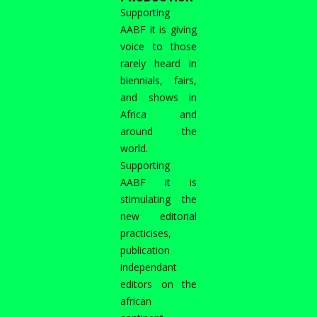
Supporting
AABF it is giving
voice to those
rarely heard in
biennials, fairs,
and shows in
Africa and
around the
world.
Supporting
AABF it is
stimulating the
new editorial
practicises,
publication
independant
editors on the
african