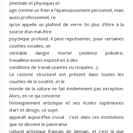
(mentale et physique) et
agit comme un frein à l’épanouissement personnel, mais
aussi professionnel, ce
qu’on appelle un plafond de verre. En plus d’être à la
source d’un mal-être
psychique profond, il peut représenter, pour certaines
couches sociales, un
véritable danger mortel (violence policière,
travailleur·euses exposé·es à des
conditions de travail usantes ou risquées…).
Le racisme structurel est présent dans toutes les
couches de la société, et le
monde de la culture ne fait évidemment pas exception.
Alors, en ce qui concerne
l’enseignement artistique et ses écoles supérieures
d’art et design, ce sujet
apparaît aujourd’hui crucial : c’est dans ces institutions
que se dessine le panorama
culturel artistique français de demain, et c’est là que