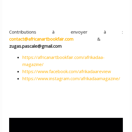
Contributions à envoyer à :
contact@africanartbookfair.com
&
zugas.pascale@gmail.com
https://africanartbookfair.com/afrikadaa-
magazine/
https://www.facebook.com/afrikadaareview
https://www.instagram.com/afrikadaamagazine/