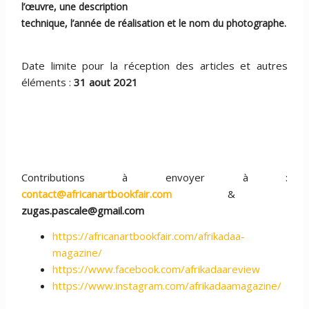
l’œuvre, une description
technique, l’année de réalisation et le nom du photographe.
Date limite pour la réception des articles et autres
éléments :
31 aout 2021
Contributions à envoyer à :
contact@africanartbookfair.com
&
zugas.pascale@gmail.com
https://africanartbookfair.com/afrikadaa-
magazine/
https://www.facebook.com/afrikadaareview
https://www.instagram.com/afrikadaamagazine/