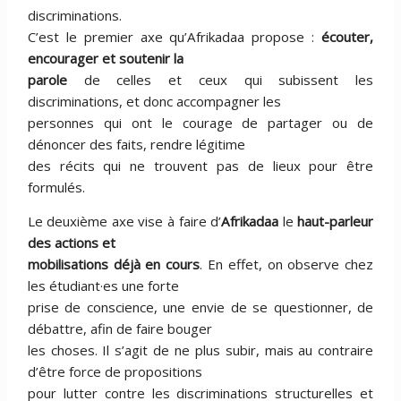
discriminations.
C’est le premier axe qu’Afrikadaa propose :
écouter,
encourager et soutenir la
parole
de celles et ceux qui subissent les
discriminations, et donc accompagner les
personnes qui ont le courage de partager ou de
dénoncer des faits, rendre légitime
des récits qui ne trouvent pas de lieux pour être
formulés.
Le deuxième axe vise à faire d’
Afrikadaa
le
haut-parleur
des actions et
mobilisations déjà en cours
. En effet, on observe chez
les étudiant·es une forte
prise de conscience, une envie de se questionner, de
débattre, afin de faire bouger
les choses. Il s’agit de ne plus subir, mais au contraire
d’être force de propositions
pour lutter contre les discriminations structurelles et