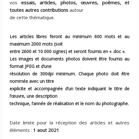
vos
essais, articles, photos, œuvres, poèmes, et
toutes autres contributions
autour
de cette thématique.
Les articles libres feront au minimum 600 mots et au
maximum 2000 mots (soit
entre 2600 et 10 000 signes) et seront fournis en « .doc ».
Les images et documents photos doivent être fournis au
format JPEG et d’une
résolution de 300dpi minimum. Chaque photo doit être
nommée avec un titre
explicite et accompagnée d’un texte indiquant le titre de
l’œuvre, une description
technique, l’année de réalisation et le nom du photographe.
Date limite pour la réception des articles et autres
éléments :
1 aout 2021