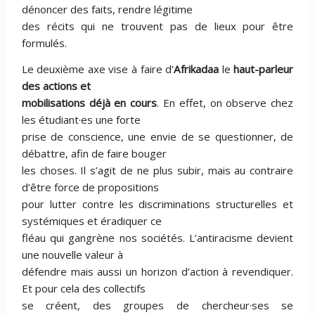
dénoncer des faits, rendre légitime
des récits qui ne trouvent pas de lieux pour être
formulés.
Le deuxième axe vise à faire d’
Afrikadaa
le
haut-parleur
des actions et
mobilisations déjà en cours
. En effet, on observe chez
les étudiant·es une forte
prise de conscience, une envie de se questionner, de
débattre, afin de faire bouger
les choses. Il s’agit de ne plus subir, mais au contraire
d’être force de propositions
pour lutter contre les discriminations structurelles et
systémiques et éradiquer ce
fléau qui gangrène nos sociétés. L’antiracisme devient
une nouvelle valeur à
défendre mais aussi un horizon d’action à revendiquer.
Et pour cela des collectifs
se créent, des groupes de chercheur·ses se