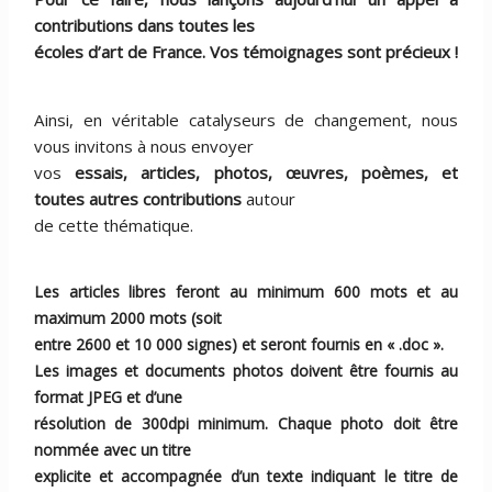
contributions dans toutes les
écoles d’art de France. Vos témoignages sont précieux !
Ainsi, en véritable catalyseurs de changement, nous
vous invitons à nous envoyer
vos
essais, articles, photos, œuvres, poèmes, et
toutes autres contributions
autour
de cette thématique.
Les articles libres feront au minimum 600 mots et au
maximum 2000 mots (soit
entre 2600 et 10 000 signes) et seront fournis en « .doc ».
Les images et documents photos doivent être fournis au
format JPEG et d’une
résolution de 300dpi minimum. Chaque photo doit être
nommée avec un titre
explicite et accompagnée d’un texte indiquant le titre de