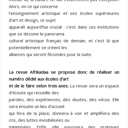
Alors, en ce qui concerne
l’enseignement artistique et ses écoles supérieures
d’art et design, ce sujet
apparaît aujourd’hui crucial : c’est dans ces institutions
que se dessine le panorama
culturel artistique français de demain, et c’est là que
potentiellement se créent les
alliances qui seront fécondes pour la suite.
La revue Afrikadaa se propose donc de réaliser un
numéro dédié aux écoles d’art
et de le faire selon trois axes.
La revue sera un espace
d’écoute qui recueille des
paroles, des expériences, des doutes, des vécus. Elle
sera ensuite un lieu d’accueil
qui fera de la place, donnera à voir et amplifiera des
cris, des luttes invisibilisées ou
minimisées. Enfin, elle exposera des pratiques