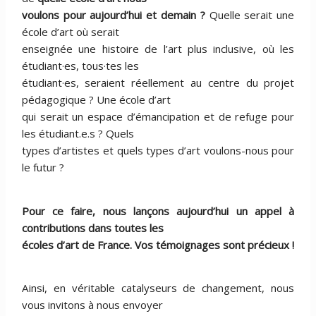
voulons pour aujourd’hui et demain ?
Quelle serait une
école d’art où serait
enseignée une histoire de l’art plus inclusive, où les
étudiant·es, tous·tes les
étudiant·es, seraient réellement au centre du projet
pédagogique ? Une école d’art
qui serait un espace d’émancipation et de refuge pour
les étudiant.e.s ? Quels
types d’artistes et quels types d’art voulons-nous pour
le futur ?
Pour ce faire, nous lançons aujourd’hui un appel à
contributions dans toutes les
écoles d’art de France. Vos témoignages sont précieux !
Ainsi, en véritable catalyseurs de changement, nous
vous invitons à nous envoyer