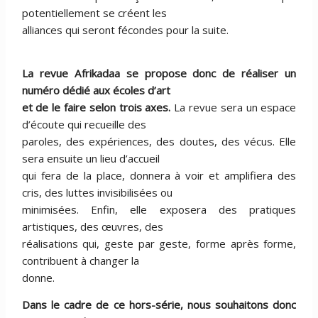
potentiellement se créent les
alliances qui seront fécondes pour la suite.
La revue Afrikadaa se propose donc de réaliser un
numéro dédié aux écoles d’art
et de le faire selon trois axes.
La revue sera un espace
d’écoute qui recueille des
paroles, des expériences, des doutes, des vécus. Elle
sera ensuite un lieu d’accueil
qui fera de la place, donnera à voir et amplifiera des
cris, des luttes invisibilisées ou
minimisées. Enfin, elle exposera des pratiques
artistiques, des œuvres, des
réalisations qui, geste par geste, forme après forme,
contribuent à changer la
donne.
Dans le cadre de ce hors-série, nous souhaitons donc