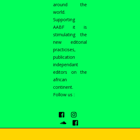
around the
world.
Supporting
AABF it is
stimulating the
new editorial
practicises,
publication
independant
editors on the
african
continent.
Follow us :