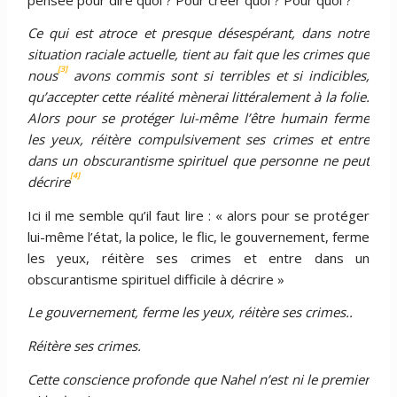
Ce qui est atroce et presque désespérant, dans notre
situation raciale actuelle, tient au fait que les crimes que
[3]
nous
avons commis sont si terribles et si indicibles,
qu’accepter cette réalité mènerai littéralement à la folie.
Alors pour se protéger lui-même l’être humain ferme
les yeux, réitère compulsivement ses crimes et entre
dans un obscurantisme spirituel que personne ne peut
[4]
décrire
Ici il me semble qu’il faut lire : « alors pour se protéger
lui-même l’état, la police, le flic, le gouvernement, ferme
les yeux, réitère ses crimes et entre dans un
obscurantisme spirituel difficile à décrire »
Le gouvernement, ferme les yeux, réitère ses crimes..
Réitère ses crimes.
Cette conscience profonde que Nahel n’est ni le premier