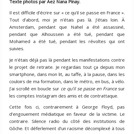
Texte photos par Aez Nana Pinay.
Il est difficile d’écrire sur « ce qu’il se passe en France ».
Tout d’abord, moi je n’étais pas là. J’étais loin. À
Amsterdam, pendant que Nahel a été assassiné,
pendant que Alhoussein a été tué, pendant que
Mohamed a été tué, pendant les révoltes qui ont
suivies.
Je n’étais déjà pas là pendant les manifestations contre
le projet de retraite. Je regardais tout ça depuis mon
smartphone, dans mon lit, au taffe, à la pause, dans les
couloirs de ma formation, dans le métro, en bus, à vélo.
J’ai scrollé en boucle sur
ce qu’il se passe en France
sur
les comptes Instagram des amis et de contrattaque.
Cette fois ci, contrairement à George Floyd, pas
d’engouement médiatique en faveur de la victime. Le
contraire. Silence radio du côté des institutions de
Gôche. Et déferlement d’un racisme décomplexé à tous