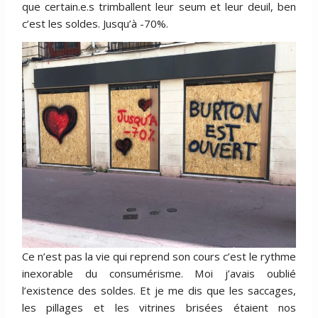
que certain.e.s trimballent leur seum et leur deuil, ben
c’est les soldes. Jusqu’à -70%.
Ce n’est pas la vie qui reprend son cours c’est le rythme
inexorable du consumérisme. Moi j’avais oublié
l’existence des soldes. Et je me dis que les saccages,
les pillages et les vitrines brisées étaient nos