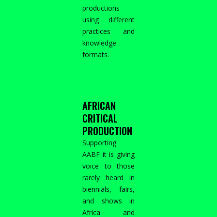
productions
using different
practices and
knowledge
formats.
AFRICAN
CRITICAL
PRODUCTION
Supporting
AABF it is giving
voice to those
rarely heard in
biennials, fairs,
and shows in
Africa and