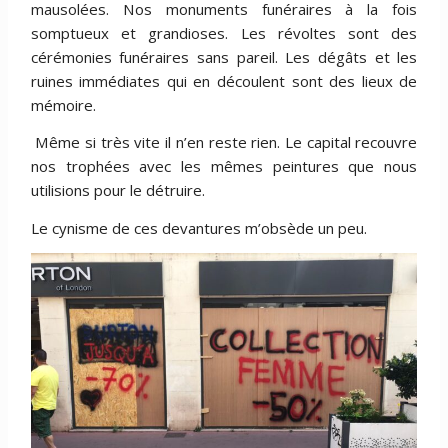
mausolées. Nos monuments funéraires à la fois
somptueux et grandioses. Les révoltes sont des
cérémonies funéraires sans pareil. Les dégâts et les
ruines immédiates qui en découlent sont des lieux de
mémoire.
Même si très vite il n’en reste rien. Le capital recouvre
nos trophées avec les mêmes peintures que nous
utilisions pour le détruire.
Le cynisme de ces devantures m’obsède un peu.