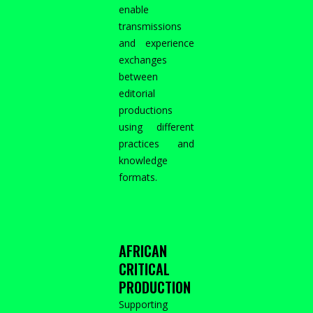
enable
transmissions
and experience
exchanges
between
editorial
productions
using different
practices and
knowledge
formats.
AFRICAN
CRITICAL
PRODUCTION
Supporting