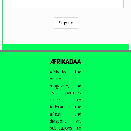
Afrikadaa, the
online
magazine, and
its partners
strive to
federate all the
african and
diasporic art
publications to