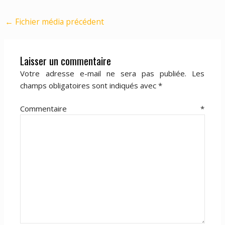
←
Fichier média précédent
Laisser un commentaire
Votre adresse e-mail ne sera pas publiée.
Les
champs obligatoires sont indiqués avec
*
Commentaire
*