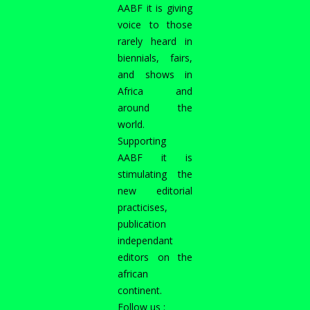
AABF it is giving
voice to those
rarely heard in
biennials, fairs,
and shows in
Africa and
around the
world.
Supporting
AABF it is
stimulating the
new editorial
practicises,
publication
independant
editors on the
african
continent.
Follow us :