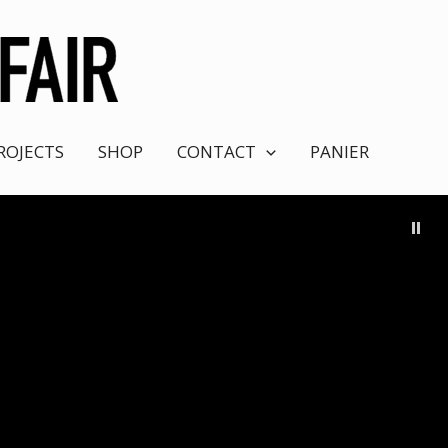
ROJECTS
SHOP
CONTACT
PANIER