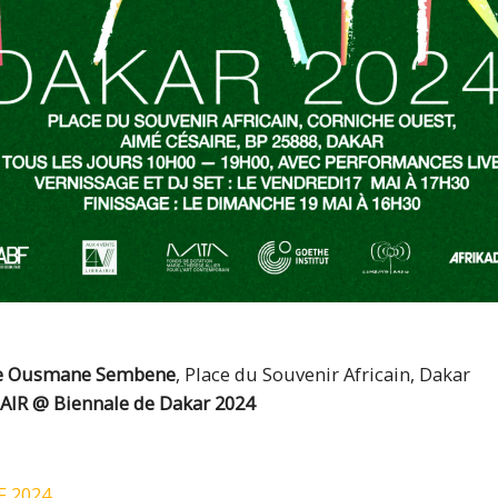
ce Ousmane Sembene
, Place du Souvenir Africain, Dakar
AIR @ Biennale de Dakar 2024
 2024