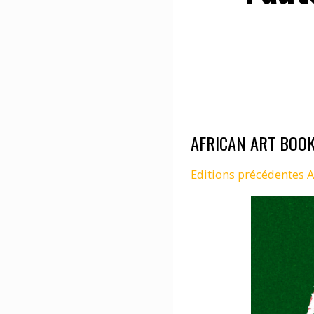
AFRICAN ART BOOK
Editions précédentes 