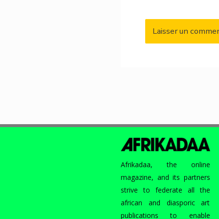
Afrikadaa, the online
magazine, and its partners
strive to federate all the
african and diasporic art
publications to enable