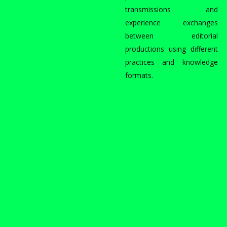
transmissions and
experience exchanges
between editorial
productions using different
practices and knowledge
formats.