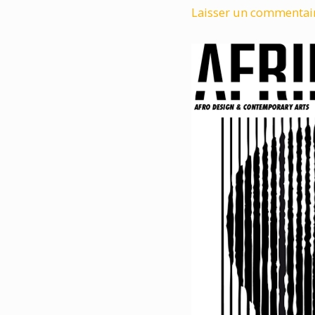
Laisser un commentai