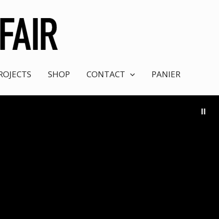
ROJECTS
SHOP
CONTACT
PANIER