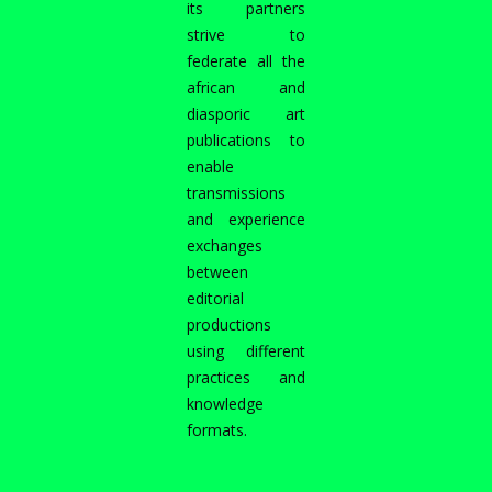
its partners
strive to
federate all the
african and
diasporic art
publications to
enable
transmissions
and experience
exchanges
between
editorial
productions
using different
practices and
knowledge
formats.