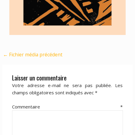
←
Fichier média précédent
Laisser un commentaire
Votre adresse e-mail ne sera pas publiée.
Les
champs obligatoires sont indiqués avec
*
Commentaire
*