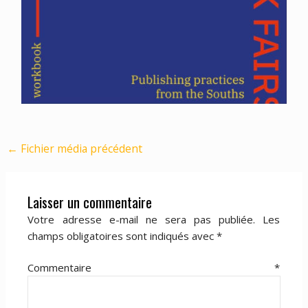
←
Fichier média précédent
Laisser un commentaire
Votre adresse e-mail ne sera pas publiée.
Les
champs obligatoires sont indiqués avec
*
Commentaire
*