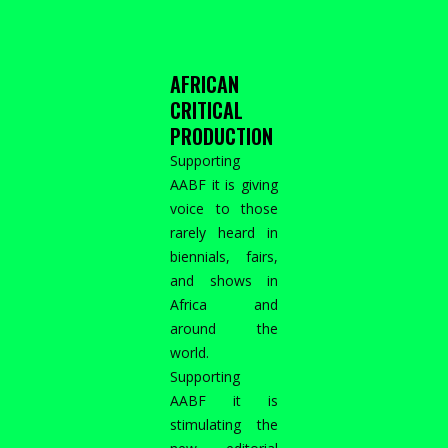
AFRICAN
CRITICAL
PRODUCTION
Supporting
AABF it is giving
voice to those
rarely heard in
biennials, fairs,
and shows in
Africa and
around the
world.
Supporting
AABF it is
stimulating the