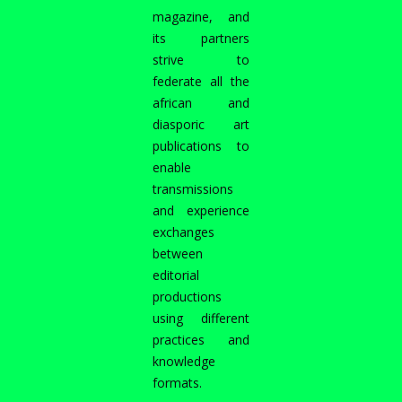
magazine, and
its partners
strive to
federate all the
african and
diasporic art
publications to
enable
transmissions
and experience
exchanges
between
editorial
productions
using different
practices and
knowledge
formats.