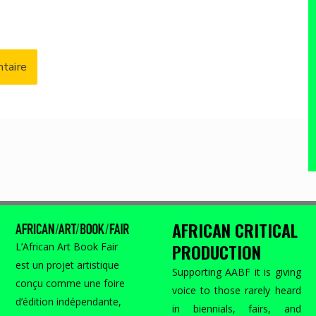
AFRICAN CRITICAL
PRODUCTION
L’African Art Book Fair
est un projet artistique
Supporting AABF it is giving
conçu comme une foire
voice to those rarely heard
d’édition indépendante,
in biennials, fairs, and