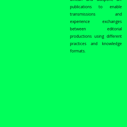
publications to enable
transmissions and
experience exchanges
between editorial
productions using different
practices and knowledge
formats.