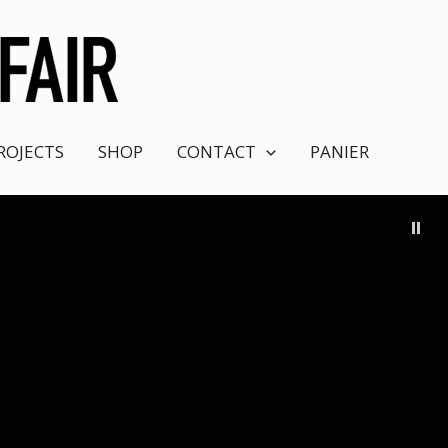
ROJECTS
SHOP
CONTACT
PANIER