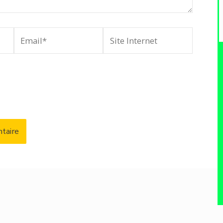
Email*
Site
Internet