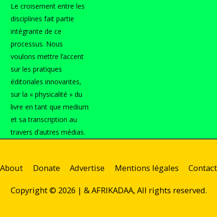
Le croisement entre les
disciplines fait partie
intégrante de ce
processus. Nous
voulons mettre l’accent
sur les pratiques
éditoriales innovantes,
sur la « physicalité » du
livre en tant que medium
et sa transcription au
travers d’autres médias.
About
Donate
Advertise
Mentions légales
Contact
Copyright © 2026 |
& AFRIKADAA, All rights reserved.