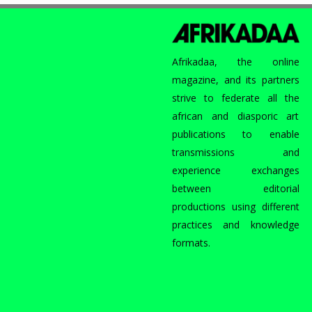
Afrikadaa, the online
magazine, and its partners
strive to federate all the
african and diasporic art
publications to enable
transmissions and
experience exchanges
between editorial
productions using different
practices and knowledge
formats.