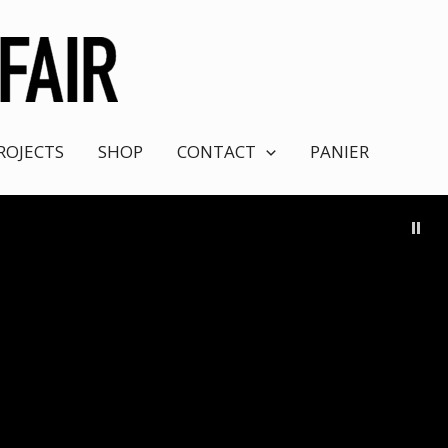
ROJECTS
SHOP
CONTACT
PANIER