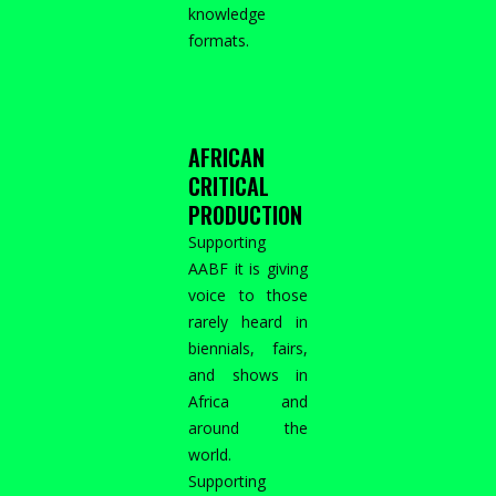
knowledge
formats.
AFRICAN
CRITICAL
PRODUCTION
Supporting
AABF it is giving
voice to those
rarely heard in
biennials, fairs,
and shows in
Africa and
around the
world.
Supporting