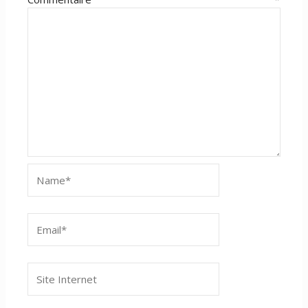
Name*
Email*
Site
Internet