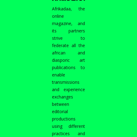
Afrikadaa, the
online
magazine, and
its partners
strive to
federate all the
african and
diasporic art
publications to
enable
transmissions
and experience
exchanges
between
editorial
productions
using different
practices and