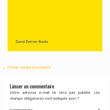
←
Fichier média précédent
Laisser un commentaire
Votre adresse e-mail ne sera pas publiée.
Les
champs obligatoires sont indiqués avec
*
Commentaire
*