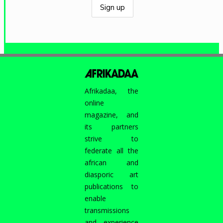
Afrikadaa, the
online
magazine, and
its partners
strive to
federate all the
african and
diasporic art
publications to
enable
transmissions
and experience