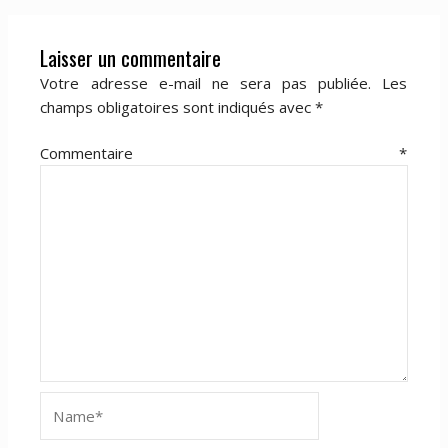
Laisser un commentaire
Votre adresse e-mail ne sera pas publiée.
Les
champs obligatoires sont indiqués avec
*
Commentaire
*
Name*