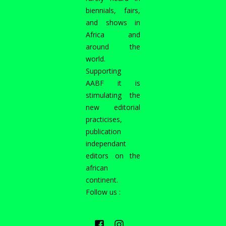
biennials, fairs,
and shows in
Africa and
around the
world.
Supporting
AABF it is
stimulating the
new editorial
practicises,
publication
independant
editors on the
african
continent.
Follow us :