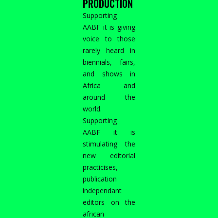
PRODUCTION
Supporting
AABF it is giving
voice to those
rarely heard in
biennials, fairs,
and shows in
Africa and
around the
world.
Supporting
AABF it is
stimulating the
new editorial
practicises,
publication
independant
editors on the
african