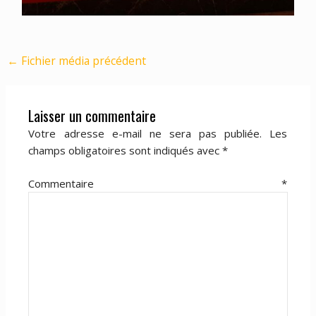
←
Fichier média précédent
Laisser un commentaire
Votre adresse e-mail ne sera pas publiée.
Les
champs obligatoires sont indiqués avec
*
Commentaire
*