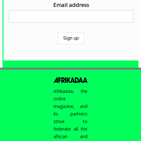
Email address
Afrikadaa, the
online
magazine, and
its partners
strive to
federate all the
african and