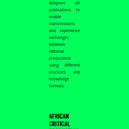
diasporic art
publications to
enable
transmissions
and experience
exchanges
between
editorial
productions
using different
practices and
knowledge
formats.
AFRICAN
CRITICAL