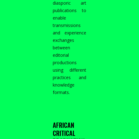
diasporic art
publications to
enable
transmissions
and experience
exchanges
between
editorial
productions
using different
practices and
knowledge
formats.
AFRICAN
CRITICAL