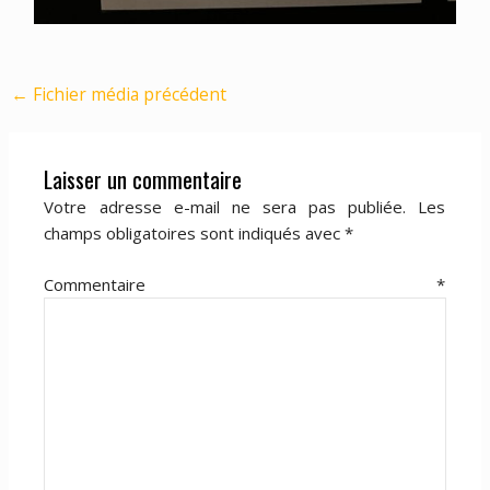
←
Fichier média précédent
Laisser un commentaire
Votre adresse e-mail ne sera pas publiée.
Les
champs obligatoires sont indiqués avec
*
Commentaire
*