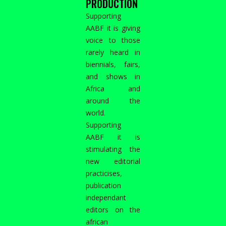
PRODUCTION
Supporting
AABF it is giving
voice to those
rarely heard in
biennials, fairs,
and shows in
Africa and
around the
world.
Supporting
AABF it is
stimulating the
new editorial
practicises,
publication
independant
editors on the
african