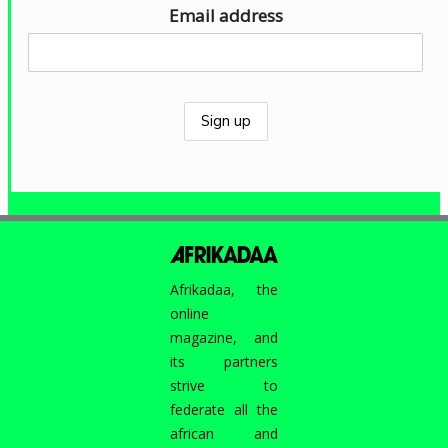
Email address
Afrikadaa, the
online
magazine, and
its partners
strive to
federate all the
african and