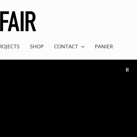
ROJECTS
SHOP
CONTACT
PANIER