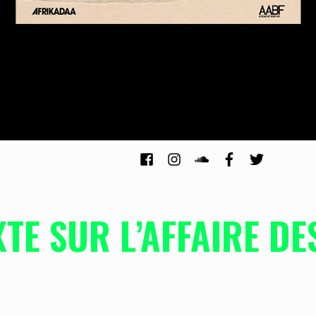
TE SUR L’AFFAIRE DE