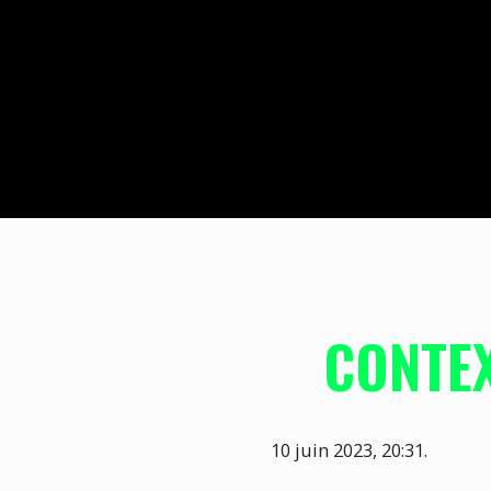
CONTEX
10 juin 2023, 20:31.