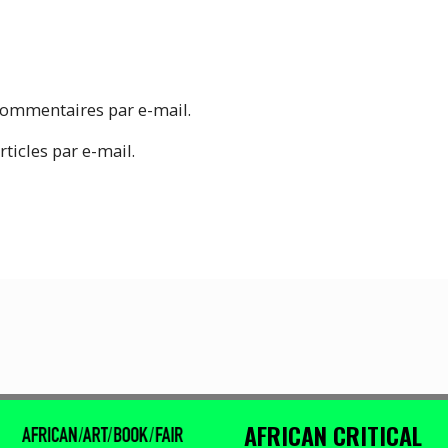
commentaires par e-mail.
ticles par e-mail.
AFRICAN CRITICAL