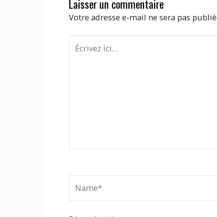
Laisser un commentaire
Votre adresse e-mail ne sera pas publié
Écrivez
ici…
Name*