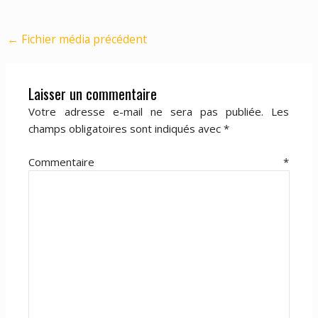
←
Fichier média précédent
Laisser un commentaire
Votre adresse e-mail ne sera pas publiée.
Les
champs obligatoires sont indiqués avec
*
Commentaire
*