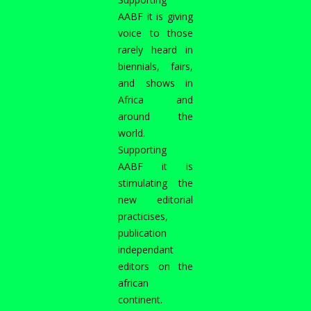
AABF it is giving
voice to those
rarely heard in
biennials, fairs,
and shows in
Africa and
around the
world.
Supporting
AABF it is
stimulating the
new editorial
practicises,
publication
independant
editors on the
african
continent.