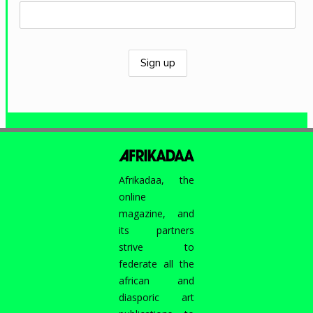
Afrikadaa, the
online
magazine, and
its partners
strive to
federate all the
african and
diasporic art