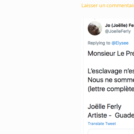
Laisser un commentai