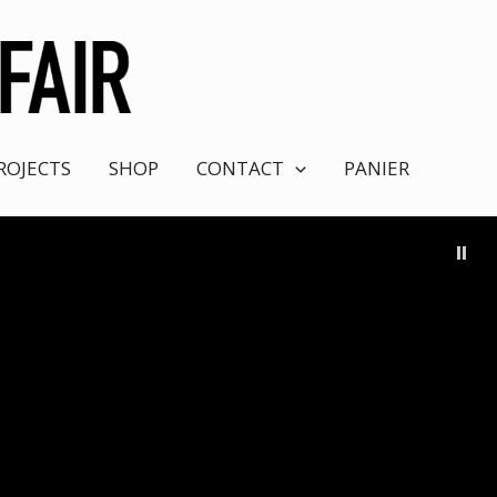
ROJECTS
SHOP
CONTACT
PANIER