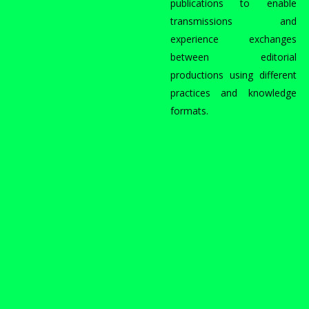
publications to enable
transmissions and
experience exchanges
between editorial
productions using different
practices and knowledge
formats.