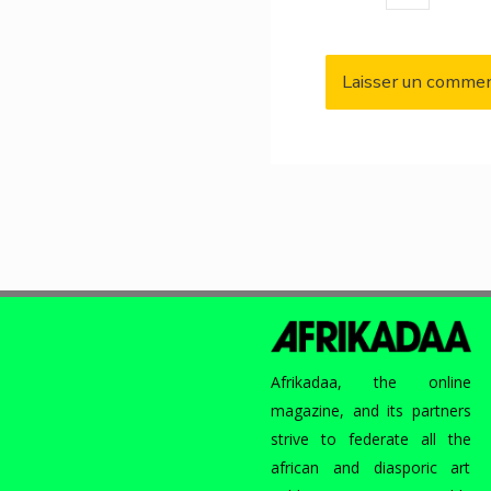
Afrikadaa, the online
magazine, and its partners
strive to federate all the
african and diasporic art