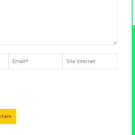
Email*
Site
Internet