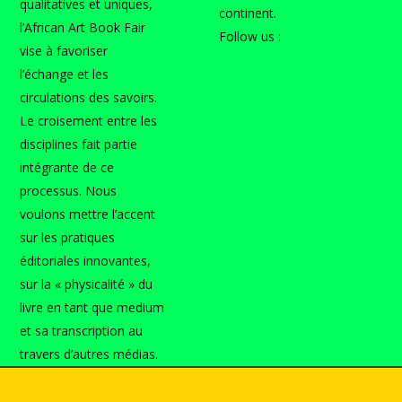
qualitatives et uniques,
continent.
l’African Art Book Fair
Follow us :
vise à favoriser
l’échange et les
circulations des savoirs.
Le croisement entre les
disciplines fait partie
intégrante de ce
processus. Nous
voulons mettre l’accent
sur les pratiques
éditoriales innovantes,
sur la « physicalité » du
livre en tant que medium
et sa transcription au
travers d’autres médias.