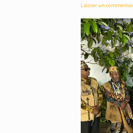
Laisser un commentai