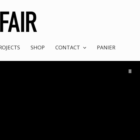
ROJECTS
SHOP
CONTACT
PANIER