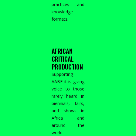
practices and
knowledge
formats.
AFRICAN
CRITICAL
PRODUCTION
Supporting
AABF it is giving
voice to those
rarely heard in
biennials, fairs,
and shows in
Africa and
around the
world.