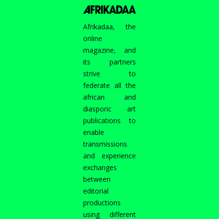
Afrikadaa, the
online
magazine, and
its partners
strive to
federate all the
african and
diasporic art
publications to
enable
transmissions
and experience
exchanges
between
editorial
productions
using different