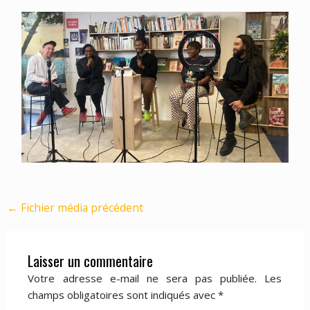
←
Fichier média précédent
Laisser un commentaire
Votre adresse e-mail ne sera pas publiée.
Les
champs obligatoires sont indiqués avec
*