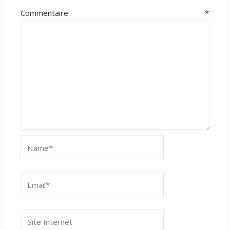
Commentaire
*
Name*
Email*
Site
Internet