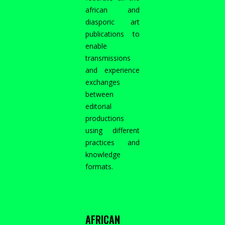
african and
diasporic art
publications to
enable
transmissions
and experience
exchanges
between
editorial
productions
using different
practices and
knowledge
formats.
AFRICAN