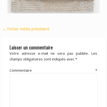
←
Fichier média précédent
Laisser un commentaire
Votre adresse e-mail ne sera pas publiée.
Les
champs obligatoires sont indiqués avec
*
Commentaire
*