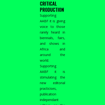
CRITICAL
PRODUCTION
Supporting
AABF it is giving
voice to those
rarely heard in
biennials, fairs,
and shows in
Africa and
around the
world.
Supporting
AABF it is
stimulating the
new editorial
practicises,
publication
independant