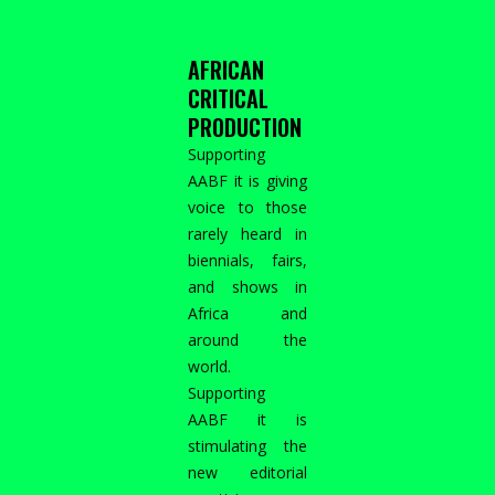
AFRICAN
CRITICAL
PRODUCTION
Supporting
AABF it is giving
voice to those
rarely heard in
biennials, fairs,
and shows in
Africa and
around the
world.
Supporting
AABF it is
stimulating the
new editorial