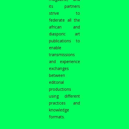
its partners
strive to
federate all the
african and
diasporic art
publications to
enable
transmissions
and experience
exchanges
between
editorial
productions
using different
practices and
knowledge
formats.