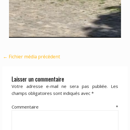
←
Fichier média précédent
Laisser un commentaire
Votre adresse e-mail ne sera pas publiée.
Les
champs obligatoires sont indiqués avec
*
Commentaire
*