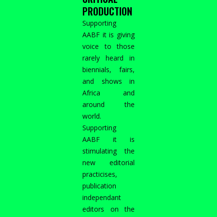
PRODUCTION
Supporting
AABF it is giving
voice to those
rarely heard in
biennials, fairs,
and shows in
Africa and
around the
world.
Supporting
AABF it is
stimulating the
new editorial
practicises,
publication
independant
editors on the