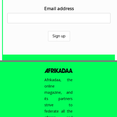
Email address
Afrikadaa, the
online
magazine, and
its partners
strive to
federate all the