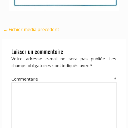
←
Fichier média précédent
Laisser un commentaire
Votre adresse e-mail ne sera pas publiée.
Les
champs obligatoires sont indiqués avec
*
Commentaire
*