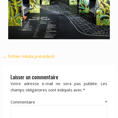
←
Fichier média précédent
Laisser un commentaire
Votre adresse e-mail ne sera pas publiée.
Les
champs obligatoires sont indiqués avec
*
Commentaire
*