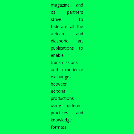
magazine, and
its partners
strive to
federate all the
african and
diasporic art
publications to
enable
transmissions
and experience
exchanges
between
editorial
productions
using different
practices and
knowledge
formats.