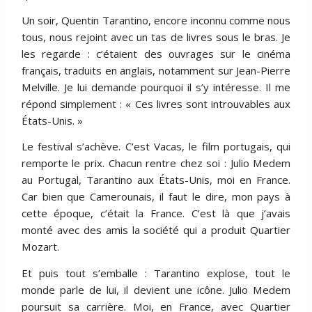
Un soir, Quentin Tarantino, encore inconnu comme nous
tous, nous rejoint avec un tas de livres sous le bras. Je
les regarde : c’étaient des ouvrages sur le cinéma
français, traduits en anglais, notamment sur Jean-Pierre
Melville. Je lui demande pourquoi il s’y intéresse. Il me
répond simplement : « Ces livres sont introuvables aux
États-Unis. »
Le festival s’achève. C’est Vacas, le film portugais, qui
remporte le prix. Chacun rentre chez soi : Julio Medem
au Portugal, Tarantino aux États-Unis, moi en France.
Car bien que Camerounais, il faut le dire, mon pays à
cette époque, c’était la France. C’est là que j’avais
monté avec des amis la société qui a produit Quartier
Mozart.
Et puis tout s’emballe : Tarantino explose, tout le
monde parle de lui, il devient une icône. Julio Medem
poursuit sa carrière. Moi, en France, avec Quartier