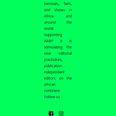
biennials, fairs,
and shows in
Africa and
around the
world.
Supporting
AABF it is
stimulating the
new editorial
practicises,
publication
independant
editors on the
african
continent.
Follow us :