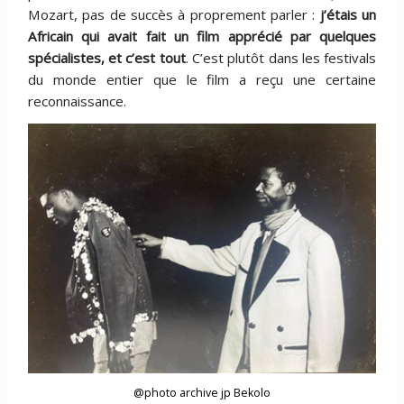
Mozart, pas de succès à proprement parler :
j’étais un
Africain qui avait fait un film apprécié par quelques
spécialistes, et c’est tout
. C’est plutôt dans les festivals
du monde entier que le film a reçu une certaine
reconnaissance.
@photo archive jp Bekolo