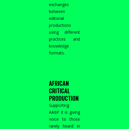
exchanges
between
editorial
productions
using different
practices and
knowledge
formats.
AFRICAN
CRITICAL
PRODUCTION
Supporting
AABF it is giving
voice to those
rarely heard in