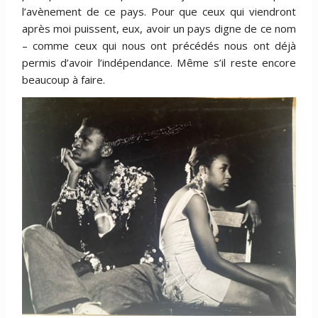
l’avènement de ce pays. Pour que ceux qui viendront
après moi puissent, eux, avoir un pays digne de ce nom
– comme ceux qui nous ont précédés nous ont déjà
permis d’avoir l’indépendance. Même s’il reste encore
beaucoup à faire.