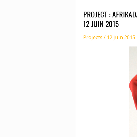
PROJECT : AFRIKA
12 JUIN 2015
Projects
/
12 juin 2015