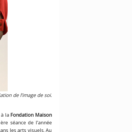
ation de l’image de soi.
 à la
Fondation Maison
ère séance de l’année
ans les arts visuels. Au