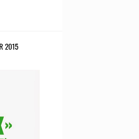
R 2015