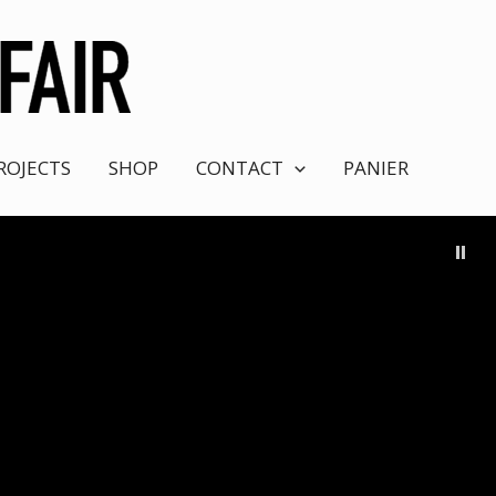
ROJECTS
SHOP
CONTACT
PANIER