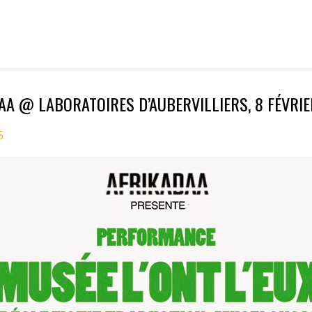
AA @ LABORATOIRES D’AUBERVILLIERS, 8 FÉVRIE
5