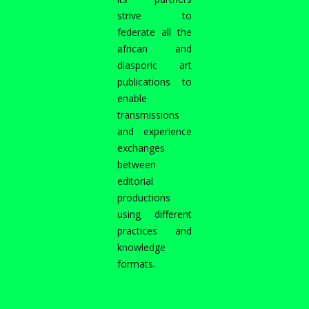
strive to
federate all the
african and
diasporic art
publications to
enable
transmissions
and experience
exchanges
between
editorial
productions
using different
practices and
knowledge
formats.