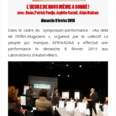
Dans le cadre du symposium-performance : «Au delà
de l’Effet-Magiciens », organisé par le collectif
Le
peuple qui manque
, AFRIKADAA a effectué une
performance le dimanche 8 février 2015 aux
Laboratoires d’Aubervilliers.