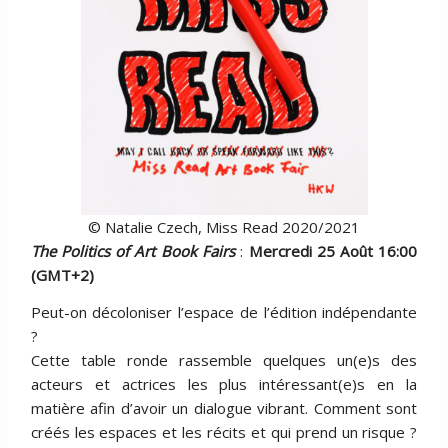
© Natalie Czech, Miss Read 2020/2021
The Politics of Art Book Fairs
:
Mercredi 25 Août 16:00
(GMT+2)
Peut-on décoloniser l’espace de l’édition indépendante
?
Cette table ronde rassemble quelques un(e)s des
acteurs et actrices les plus intéressant(e)s en la
matière afin d’avoir un dialogue vibrant. Comment sont
créés les espaces et les récits et qui prend un risque ?