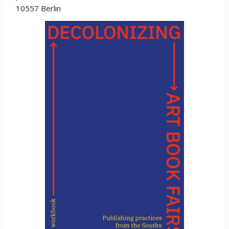
10557 Berlin