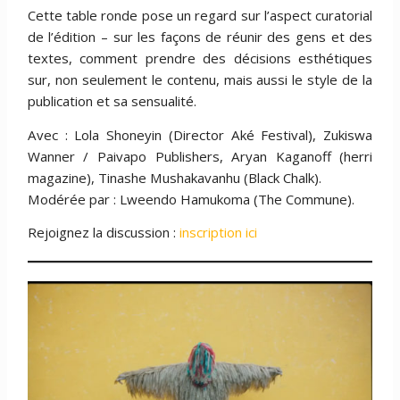
Cette table ronde pose un regard sur l’aspect curatorial
de l’édition – sur les façons de réunir des gens et des
textes, comment prendre des décisions esthétiques
sur, non seulement le contenu, mais aussi le style de la
publication et sa sensualité.
Avec : Lola Shoneyin (Director Aké Festival), Zukiswa
Wanner / Paivapo Publishers, Aryan Kaganoff (herri
magazine), Tinashe Mushakavanhu (Black Chalk).
Modérée par : Lweendo Hamukoma (The Commune).
Rejoignez la discussion :
inscription ici