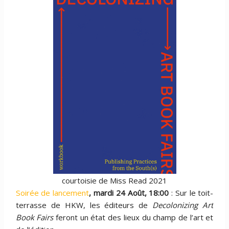
courtoisie de Miss Read 2021
Soirée de lancement
, mardi 24 Août, 18:00
: Sur le toit-
terrasse de HKW, les éditeurs de
Decolonizing Art
Book Fairs
feront un état des lieux du champ de l’art et