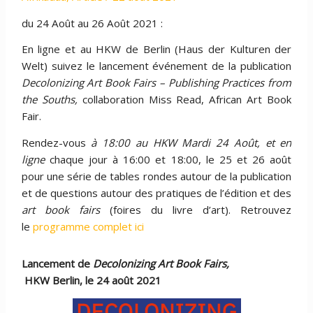
du 24 Août au 26 Août 2021 :
En ligne et au HKW de Berlin (Haus der Kulturen der
Welt) suivez le lancement événement de la publication
Decolonizing Art Book Fairs – Publishing Practices from
the Souths,
collaboration Miss Read, African Art Book
Fair.
Rendez-vous
à 18:00 au HKW Mardi 24 Août, et en
ligne
chaque jour à 16:00 et 18:00, le 25 et 26 août
pour une série de tables rondes autour de la publication
et de questions autour des pratiques de l’édition et des
art book fairs
(foires du livre d’art). Retrouvez
le
programme complet ici
Lancement de
Decolonizing Art Book Fairs,
HKW Berlin, le 24 août 2021