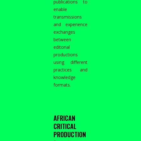
publications to
enable
transmissions
and experience
exchanges
between
editorial
productions
using different
practices and
knowledge
formats.
AFRICAN
CRITICAL
PRODUCTION