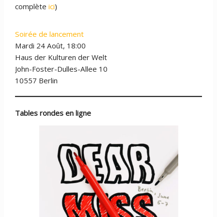
complète
ici
)
Soirée de lancement
Mardi 24 Août, 18:00
Haus der Kulturen der Welt
John-Foster-Dulles-Allee 10
10557 Berlin
Tables rondes en ligne