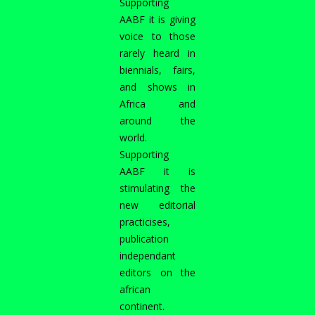
Supporting
AABF it is giving
voice to those
rarely heard in
biennials, fairs,
and shows in
Africa and
around the
world.
Supporting
AABF it is
stimulating the
new editorial
practicises,
publication
independant
editors on the
african
continent.