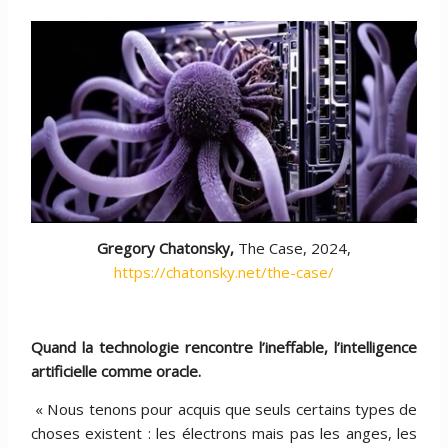
Gregory Chatonsky,
The Case, 2024,
https://chatonsky.net/the-case/
Quand la technologie rencontre l’ineffable, l’intelligence
artificielle comme oracle.
« Nous tenons pour acquis que seuls certains types de
choses existent : les électrons mais pas les anges, les