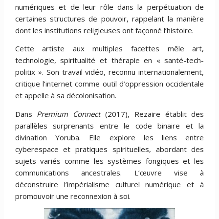
numériques et de leur rôle dans la perpétuation de
certaines structures de pouvoir, rappelant la manière
dont les institutions religieuses ont façonné l’histoire.
Cette artiste aux multiples facettes mêle art,
technologie, spiritualité et thérapie en « santé-tech-
politix ». Son travail vidéo, reconnu internationalement,
critique l’internet comme outil d’oppression occidentale
et appelle à sa décolonisation.
Dans
Premium Connect
(2017), Rezaire établit des
parallèles surprenants entre le code binaire et la
divination Yoruba. Elle explore les liens entre
cyberespace et pratiques spirituelles, abordant des
sujets variés comme les systèmes fongiques et les
communications ancestrales. L’œuvre vise à
déconstruire l’impérialisme culturel numérique et à
promouvoir une reconnexion à soi.