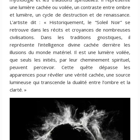
une lumière cachée ou voilée, un contraste entre ombre
et lumière, un cycle de destruction et de renaissance.
L’artiste dit : « Historiquement, le “Soleil Noir” se
retrouve dans les récits et croyances de nombreuses
civilisations. Dans les traditions gnostiques, il
représente l’intelligence divine cachée derrière les
illusions du monde matériel. Il est une lumière voilée,
que seuls les initiés, par leur cheminement spirituel,
peuvent percevoir. Cette quête dépasse les
apparences pour révéler une vérité cachée, une source
lumineuse qui transcende la dualité entre l’ombre et la
clarté. »