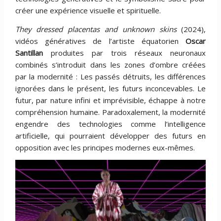
créer une expérience visuelle et spirituelle.
They dressed placentas and unknown skins
(2024),
vidéos génératives de l’artiste équatorien
Oscar
Santillan
produites par trois réseaux neuronaux
combinés s’introduit dans les zones d’ombre créées
par la modernité : Les passés détruits, les différences
ignorées dans le présent, les futurs inconcevables. Le
futur, par nature infini et imprévisible, échappe à notre
compréhension humaine. Paradoxalement, la modernité
engendre des technologies comme l’intelligence
artificielle, qui pourraient développer des futurs en
opposition avec les principes modernes eux-mêmes.