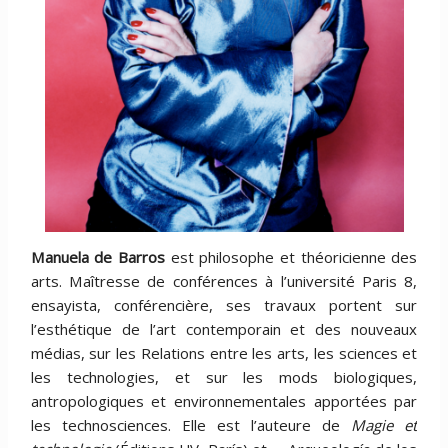
Manuela de Barros
est philosophe et théoricienne des
arts. Maîtresse de conférences à l’université Paris 8,
ensayista, conférencière, ses travaux portent sur
l’esthétique de l’art contemporain et des nouveaux
médias, sur les Relations entre les arts, les sciences et
les technologies, et sur les mods biologiques,
antropologiques et environnementales apportées par
les technosciences. Elle est l’auteure de
Magie et