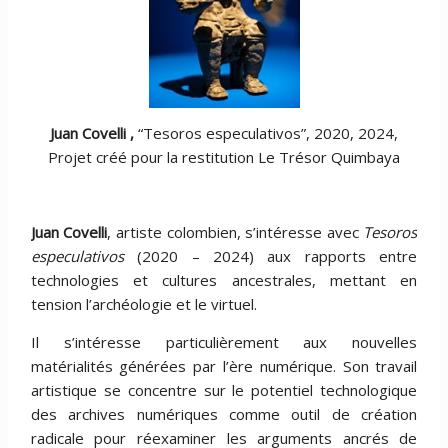
Juan Covelli ,
“Tesoros especulativos”, 2020, 2024,
Projet créé pour la restitution Le Trésor Quimbaya
Juan Covelli
, artiste colombien, s’intéresse avec
Tesoros
especulativos
(2020 – 2024) aux rapports entre
technologies et cultures ancestrales, mettant en
tension l’archéologie et le virtuel.
Il s’intéresse particulièrement aux nouvelles
matérialités générées par l’ère numérique. Son travail
artistique se concentre sur le potentiel technologique
des archives numériques comme outil de création
radicale pour réexaminer les arguments ancrés de