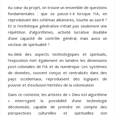
Au cœur du projet, on trouve un ensemble de questions
fondamentales : que se passe-t-il lorsque l’IA, en
reproduisant des schémas aléatoires, touche au sacré ?
Et si l’esthétique générative n’était pas seulement une
répétition d’algorithmes, activité lucrative doublée
d’une capacité de contrôle général, mais aussi un
vecteur de spiritualité ?
Au-delà des aspects technologiques et spirituels,
l’exposition met également en lumière les dimensions
post-coloniales de l’IA et du numérique. Les systèmes
de données, souvent conçus et centralisés dans des
pays occidentaux, reproduisent des logiques de
pouvoir et d’exclusion héritées de la colonisation.
Dans ce contexte, les artistes de « Dieu est algorithme
» interrogent la possibilité d’une technologie
décolonisée, capable de prendre en compte des
perspectives culturelles et spirituelles non