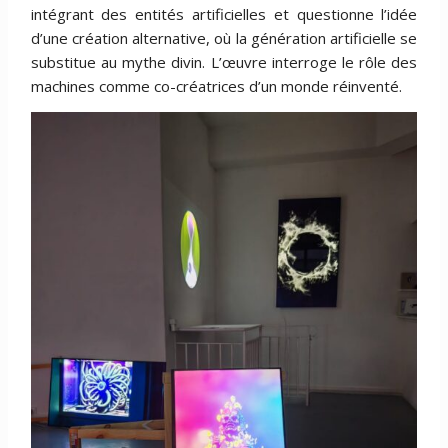
intégrant des entités artificielles et questionne l’idée
d’une création alternative, où la génération artificielle se
substitue au mythe divin. L’œuvre interroge le rôle des
machines comme co-créatrices d’un monde réinventé.