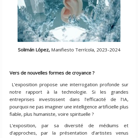
Solimán López,
Manifiesto Terrícola, 2023-2024
Vers de nouvelles formes de croyance ?
L’exposition propose une interrogation profonde sur
notre rapport à la technologie. Si les grandes
entreprises investissent dans l’efficacité de l’IA,
pourquoi ne pas imaginer une intelligence artificielle plus
fiable, plus humaniste, voire spirituelle ?
L’exposition, par sa diversité de médiums et
d’approches, par la présentation d’artistes venus