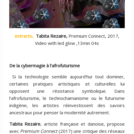
extracto,
Tabita Rezaire,
Premium Connect, 2017,
Video with led glow ,13min 04s
De la cybermagie à l’afrofuturisme
Si la technologie semble aujourd’hui tout dominer,
certaines pratiques artistiques et culturelles lui
opposent une résistance symbolique. Dans
l’afrofuturisme, le technochamanisme ou le futurisme
indigène, les artistes réinvestissent des savoirs
ancestraux pour penser la modernité autrement.
Tabita Rezaire
, artiste française et danoise, propose
avec
Premium Connect
(2017) une critique des réseaux