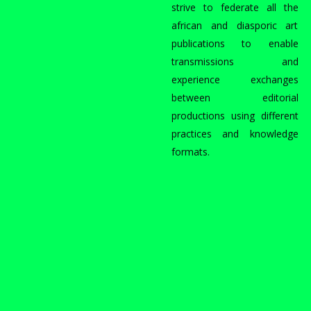
strive to federate all the
african and diasporic art
publications to enable
transmissions and
experience exchanges
between editorial
productions using different
practices and knowledge
formats.