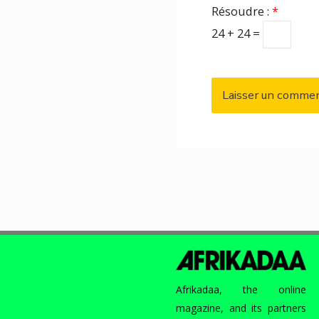
Résoudre :
*
24 + 24 =
Afrikadaa, the online
magazine, and its partners