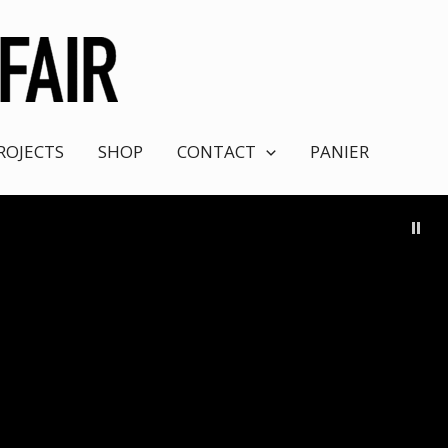
ROJECTS
SHOP
CONTACT
PANIER