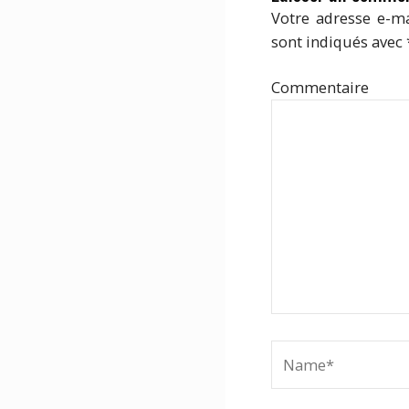
Votre adresse e-ma
sont indiqués avec
Com
Name*