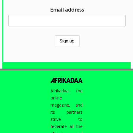
Email address
Afrikadaa, the
online
magazine, and
its partners
strive to
federate all the