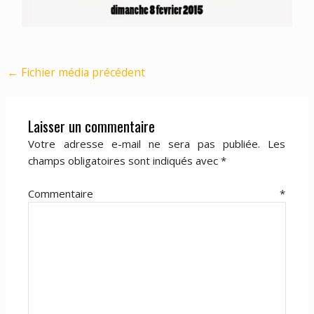
←
Fichier média précédent
Laisser un commentaire
Votre adresse e-mail ne sera pas publiée.
Les
champs obligatoires sont indiqués avec
*
Commentaire
*