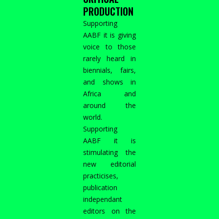
PRODUCTION
Supporting
AABF it is giving
voice to those
rarely heard in
biennials, fairs,
and shows in
Africa and
around the
world.
Supporting
AABF it is
stimulating the
new editorial
practicises,
publication
independant
editors on the