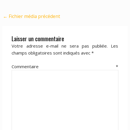
←
Fichier média précédent
Laisser un commentaire
Votre adresse e-mail ne sera pas publiée.
Les
champs obligatoires sont indiqués avec
*
Commentaire
*