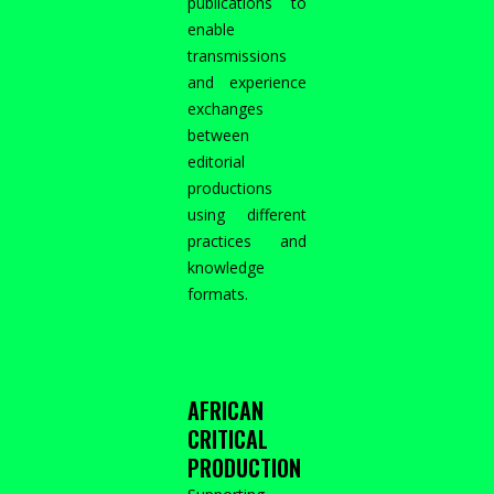
publications to
enable
transmissions
and experience
exchanges
between
editorial
productions
using different
practices and
knowledge
formats.
AFRICAN
CRITICAL
PRODUCTION