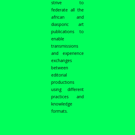
strive to
federate all the
african and
diasporic art
publications to
enable
transmissions
and experience
exchanges
between
editorial
productions
using different
practices and
knowledge
formats.