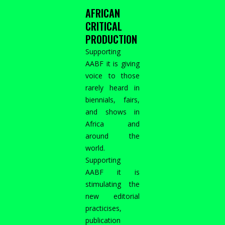
AFRICAN
CRITICAL
PRODUCTION
Supporting
AABF it is giving
voice to those
rarely heard in
biennials, fairs,
and shows in
Africa and
around the
world.
Supporting
AABF it is
stimulating the
new editorial
practicises,
publication