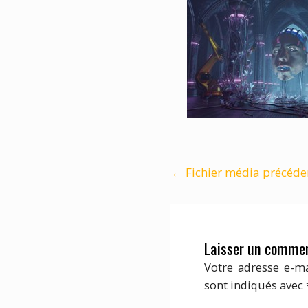
←
Fichier média précéde
Laisser un commen
Votre adresse e-ma
sont indiqués avec