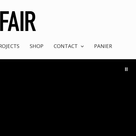
ROJECTS
SHOP
CONTACT
PANIER