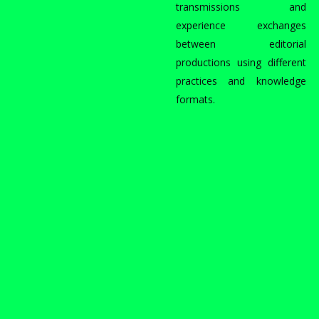
transmissions and
experience exchanges
between editorial
productions using different
practices and knowledge
formats.